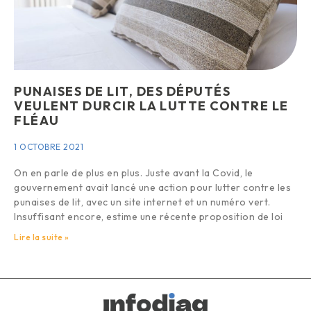
PUNAISES DE LIT, DES DÉPUTÉS
VEULENT DURCIR LA LUTTE CONTRE LE
FLÉAU
1 OCTOBRE 2021
On en parle de plus en plus. Juste avant la Covid, le
gouvernement avait lancé une action pour lutter contre les
punaises de lit, avec un site internet et un numéro vert.
Insuffisant encore, estime une récente proposition de loi
Lire la suite »