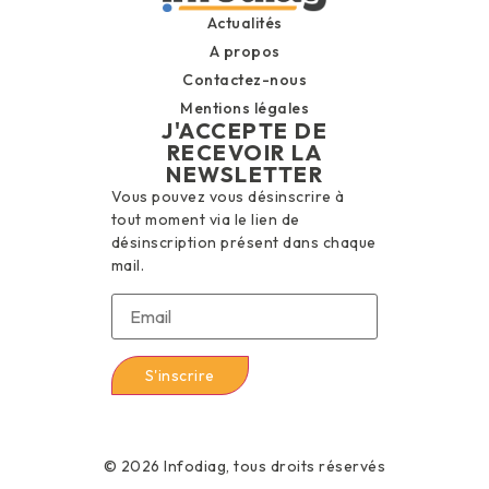
Actualités
A propos
Contactez-nous
Mentions légales
J'ACCEPTE DE
RECEVOIR LA
NEWSLETTER
Vous pouvez vous désinscrire à
tout moment via le lien de
désinscription présent dans chaque
mail.
© 2026 Infodiag, tous droits réservés