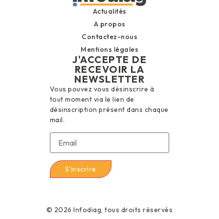
Actualités
A propos
Contactez-nous
Mentions légales
J'ACCEPTE DE
RECEVOIR LA
NEWSLETTER
Vous pouvez vous désinscrire à
tout moment via le lien de
désinscription présent dans chaque
mail.
© 2026 Infodiag, tous droits réservés