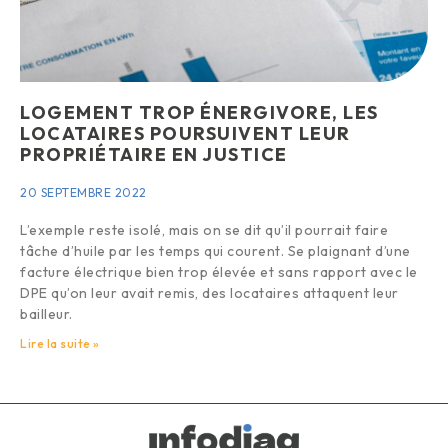
LOGEMENT TROP ÉNERGIVORE, LES
LOCATAIRES POURSUIVENT LEUR
PROPRIÉTAIRE EN JUSTICE
20 SEPTEMBRE 2022
L’exemple reste isolé, mais on se dit qu’il pourrait faire
tâche d’huile par les temps qui courent. Se plaignant d’une
facture électrique bien trop élevée et sans rapport avec le
DPE qu’on leur avait remis, des locataires attaquent leur
bailleur.
Lire la suite »