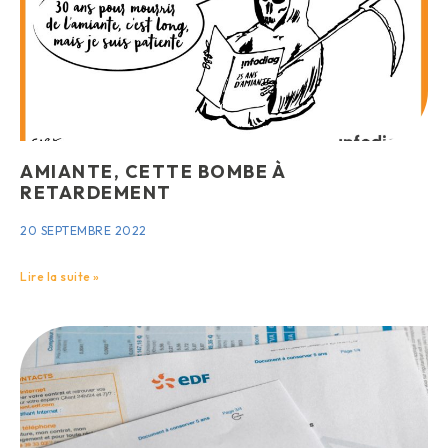
AMIANTE, CETTE BOMBE À
RETARDEMENT
20 SEPTEMBRE 2022
Lire la suite »