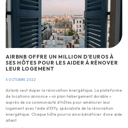
AIRBNB OFFRE UN MILLION D’EUROS À
SES HÔTES POUR LES AIDER À RÉNOVER
LEUR LOGEMENT
5 OCTOBRE 2022
Airbnb veut doper la rénovation énergétique. La plateforme
de locations annonce « un plan hébergement durable »
auprès de sa communauté d’hôtes pour améliorer leur
logement avec l’aide d’Effy, spécialiste de la rénovation
énergétique. Chaque hôte pourra ainsi bénéficier d’une aide
allant