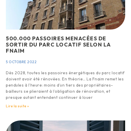
500.000 PASSOIRES MENACÉES DE
SORTIR DU PARC LOCATIF SELON LA
FNAIM
5 OCTOBRE 2022
Dès 2028, toutes les passoires énergétiques du parc locatif
doivent avoir été rénovées. En théorie… La Fnaim remet les
pendules à l’heure: moins d’un tiers des propriétaires-
bailleurs se plieraient à l’obligation de rénovation, et
presque autant entendent continuer à louer
Lire la suite »