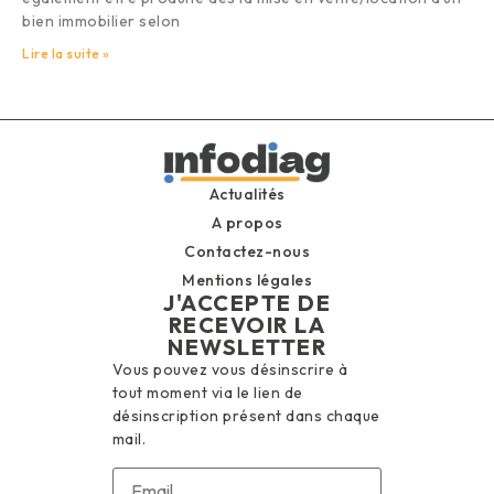
bien immobilier selon
Lire la suite »
Actualités
A propos
Contactez-nous
Mentions légales
J'ACCEPTE DE
RECEVOIR LA
NEWSLETTER
Vous pouvez vous désinscrire à
tout moment via le lien de
désinscription présent dans chaque
mail.