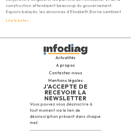
construction attendaient beaucoup du gouvernement.
Espoirs balayés, les annonces d’Elisabeth Borne semblent
Lire la suite »
Actualités
A propos
Contactez-nous
Mentions légales
J'ACCEPTE DE
RECEVOIR LA
NEWSLETTER
Vous pouvez vous désinscrire à
tout moment via le lien de
désinscription présent dans chaque
mail.