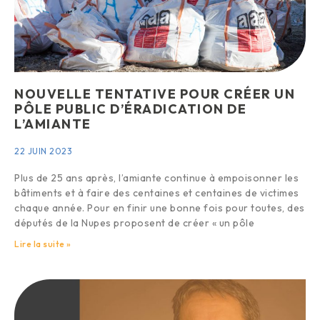
NOUVELLE TENTATIVE POUR CRÉER UN
PÔLE PUBLIC D’ÉRADICATION DE
L’AMIANTE
22 JUIN 2023
Plus de 25 ans après, l’amiante continue à empoisonner les
bâtiments et à faire des centaines et centaines de victimes
chaque année. Pour en finir une bonne fois pour toutes, des
députés de la Nupes proposent de créer « un pôle
Lire la suite »