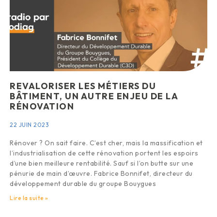
REVALORISER LES MÉTIERS DU
BÂTIMENT, UN AUTRE ENJEU DE LA
RÉNOVATION
22 JUIN 2023
Rénover ? On sait faire. C’est cher, mais la massification et
l’industrialisation de cette rénovation portent les espoirs
d’une bien meilleure rentabilité. Sauf si l’on butte sur une
pénurie de main d’œuvre. Fabrice Bonnifet, directeur du
développement durable du groupe Bouygues
Lire la suite »