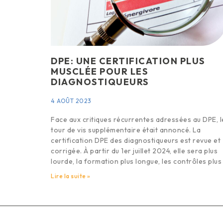
DPE: UNE CERTIFICATION PLUS
MUSCLÉE POUR LES
DIAGNOSTIQUEURS
4 AOÛT 2023
Face aux critiques récurrentes adressées au DPE, l
tour de vis supplémentaire était annoncé. La
certification DPE des diagnostiqueurs est revue et
corrigée. À partir du 1er juillet 2024, elle sera plus
lourde, la formation plus longue, les contrôles plus
Lire la suite »