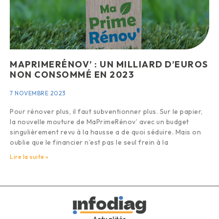
MAPRIMERÉNOV’ : UN MILLIARD D’EUROS
NON CONSOMMÉ EN 2023
7 NOVEMBRE 2023
Pour rénover plus, il faut subventionner plus. Sur le papier,
la nouvelle mouture de MaPrimeRénov’ avec un budget
singulièrement revu à la hausse a de quoi séduire. Mais on
oublie que le financier n’est pas le seul frein à la
Lire la suite »
Actualités