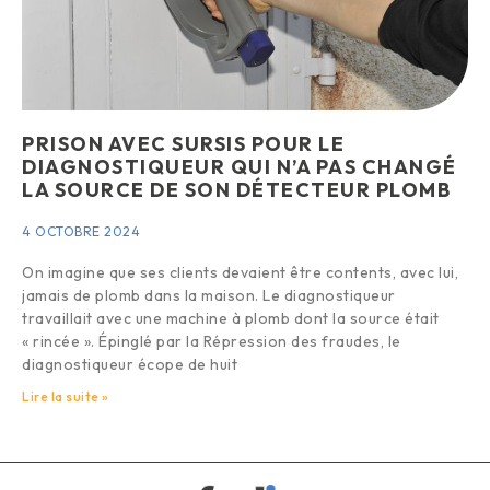
PRISON AVEC SURSIS POUR LE
DIAGNOSTIQUEUR QUI N’A PAS CHANGÉ
LA SOURCE DE SON DÉTECTEUR PLOMB
4 OCTOBRE 2024
On imagine que ses clients devaient être contents, avec lui,
jamais de plomb dans la maison. Le diagnostiqueur
travaillait avec une machine à plomb dont la source était
« rincée ». Épinglé par la Répression des fraudes, le
diagnostiqueur écope de huit
Lire la suite »