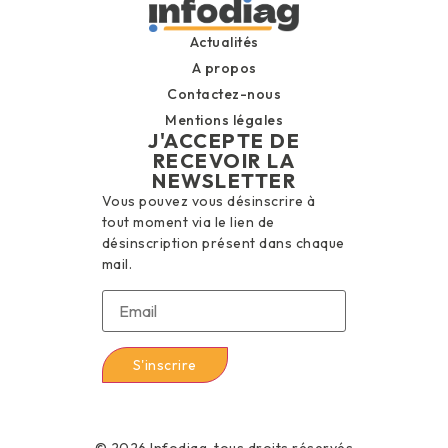
Actualités
A propos
Contactez-nous
Mentions légales
J'ACCEPTE DE
RECEVOIR LA
NEWSLETTER
Vous pouvez vous désinscrire à
tout moment via le lien de
désinscription présent dans chaque
mail.
© 2026 Infodiag, tous droits réservés