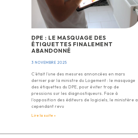
DPE : LE MASQUAGE DES
ÉTIQUETTES FINALEMENT
ABANDONNÉ
3 NOVEMBRE 2025
C’était l’une des mesures annoncées en mars
dernier par la ministre du Logement : le masquage
des étiquettes du DPE, pour éviter trop de
pressions sur les diagnostiqueurs. Face à
l’opposition des éditeurs de logiciels, le ministère a
cependant revu
Lire la suite »