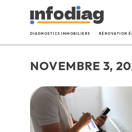
DIAGNOSTICS IMMOBILIERS
RÉNOVATION 
NOVEMBRE 3, 20