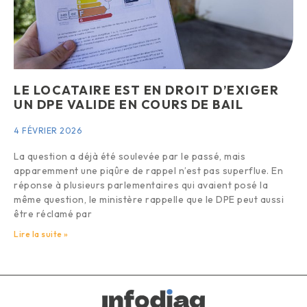
LE LOCATAIRE EST EN DROIT D’EXIGER
UN DPE VALIDE EN COURS DE BAIL
4 FÉVRIER 2026
La question a déjà été soulevée par le passé, mais
apparemment une piqûre de rappel n’est pas superflue. En
réponse à plusieurs parlementaires qui avaient posé la
même question, le ministère rappelle que le DPE peut aussi
être réclamé par
Lire la suite »