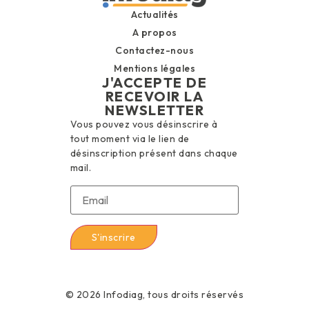
Actualités
A propos
Contactez-nous
Mentions légales
J'ACCEPTE DE
RECEVOIR LA
NEWSLETTER
Vous pouvez vous désinscrire à
tout moment via le lien de
désinscription présent dans chaque
mail.
© 2026 Infodiag, tous droits réservés