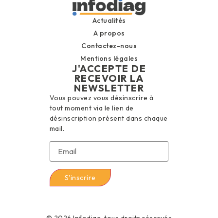
Actualités
A propos
Contactez-nous
Mentions légales
J'ACCEPTE DE
RECEVOIR LA
NEWSLETTER
Vous pouvez vous désinscrire à
tout moment via le lien de
désinscription présent dans chaque
mail.
© 2026 Infodiag, tous droits réservés