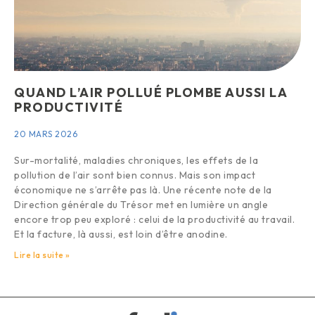
QUAND L’AIR POLLUÉ PLOMBE AUSSI LA
PRODUCTIVITÉ
20 MARS 2026
Sur-mortalité, maladies chroniques, les effets de la
pollution de l’air sont bien connus. Mais son impact
économique ne s’arrête pas là. Une récente note de la
Direction générale du Trésor met en lumière un angle
encore trop peu exploré : celui de la productivité au travail.
Et la facture, là aussi, est loin d’être anodine.
Lire la suite »