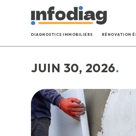
DIAGNOSTICS IMMOBILIERS
RÉNOVATION 
JUIN 30, 2026
.