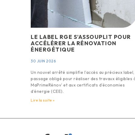
LE LABEL RGE S’ASSOUPLIT POUR
ACCÉLÉRER LA RÉNOVATION
ÉNERGÉTIQUE
30 JUIN 2026
Un nouvel arrêté simplifie l’accès au précieux label,
passage obligé pour réaliser des travaux éligibles 
MaPrimeRénov’ et aux certificats d’économies
d’énergie (CEE).
Lire la suite »