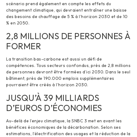
scénario prend également en compte les effets du
changement climatique, qui devraient entraîner une baisse
des besoins de chauffage de 5 % à l’horizon 2030 et de 10
% en 2050.
2,8 MILLIONS DE PERSONNES À
FORMER
La transition bas-carbone est aussi un défi de
compétences. Tous secteurs confondus, près de 2,8 millions
de personnes devront être formées d’ici 2030. Dans le seul
bâtiment, près de 190.000 emplois supplémentaires
pourraient être créés à l’horizon 2030.
JUSQU’À 39 MILLIARDS
D’EUROS D’ÉCONOMIES
Au-delà de l’enjeu climatique, la SNBC 3 met en avant les
bénéfices économiques de la décarbonation. Selon ses
estimations, l’électrification des usages et la réduction de la