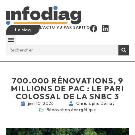
L'ACTU VU PAR SAPITO
Le Mag
700.000 RÉNOVATIONS, 9
MILLIONS DE PAC : LE PARI
COLOSSAL DE LA SNBC 3
juin 10, 2026
Christophe Demay
Rénovation énergétique