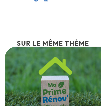
SUR LE MÊME THÈME