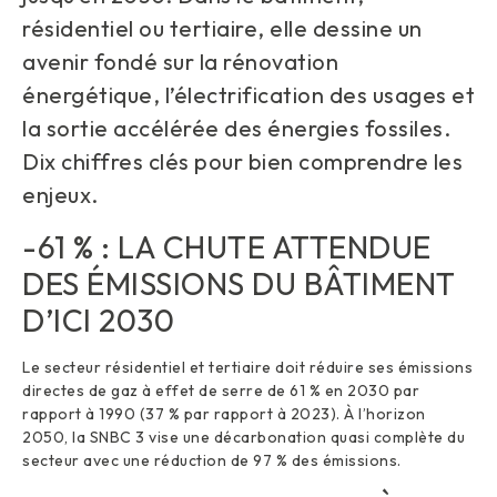
résidentiel ou tertiaire, elle dessine un
avenir fondé sur la rénovation
énergétique, l’électrification des usages et
la sortie accélérée des énergies fossiles.
Dix chiffres clés pour bien comprendre les
enjeux.
-61 % : LA CHUTE ATTENDUE
DES ÉMISSIONS DU BÂTIMENT
D’ICI 2030
Le secteur résidentiel et tertiaire doit réduire ses émissions
directes de gaz à effet de serre de 61 % en 2030 par
rapport à 1990 (37 % par rapport à 2023). À l’horizon
2050, la SNBC 3 vise une décarbonation quasi complète du
secteur avec une réduction de 97 % des émissions.