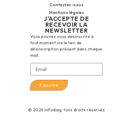
Contactez-nous
Mentions légales
J'ACCEPTE DE
RECEVOIR LA
NEWSLETTER
Vous pouvez vous désinscrire à
tout moment via le lien de
désinscription présent dans chaque
mail.
© 2026 Infodiag, tous droits réservés