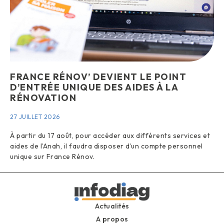
FRANCE RÉNOV’ DEVIENT LE POINT
D’ENTRÉE UNIQUE DES AIDES À LA
RÉNOVATION
27 JUILLET 2026
À partir du 17 août, pour accéder aux différents services et
aides de l’Anah, il faudra disposer d’un compte personnel
unique sur France Rénov.
Actualités
A propos