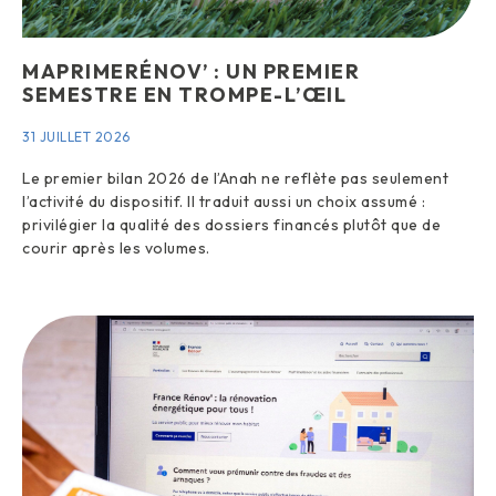
MAPRIMERÉNOV’ : UN PREMIER
SEMESTRE EN TROMPE-L’ŒIL
31 JUILLET 2026
Le premier bilan 2026 de l’Anah ne reflète pas seulement
l’activité du dispositif. Il traduit aussi un choix assumé :
privilégier la qualité des dossiers financés plutôt que de
courir après les volumes.