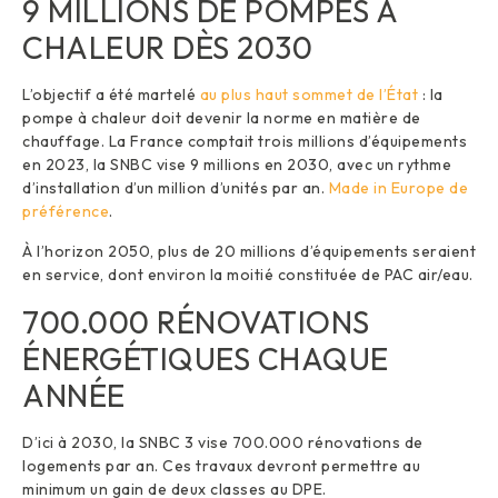
9 MILLIONS DE POMPES À
CHALEUR DÈS 2030
L’objectif a été martelé
au plus haut sommet de l’État
: la
pompe à chaleur doit devenir la norme en matière de
chauffage. La France comptait trois millions d’équipements
en 2023, la SNBC vise 9 millions en 2030, avec un rythme
d’installation d’un million d’unités par an.
Made in Europe de
préférence
.
À l’horizon 2050, plus de 20 millions d’équipements seraient
en service, dont environ la moitié constituée de PAC air/eau.
700.000 RÉNOVATIONS
ÉNERGÉTIQUES CHAQUE
ANNÉE
D’ici à 2030, la SNBC 3 vise 700.000 rénovations de
logements par an. Ces travaux devront permettre au
minimum un gain de deux classes au DPE.