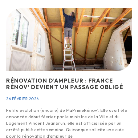
RÉNOVATION D’AMPLEUR : FRANCE
RÉNOV’ DEVIENT UN PASSAGE OBLIGÉ
26 FÉVRIER 2026
Petite évolution (encore) de MaPrimeRénov’. Elle avait été
annoncée début février par le ministre de la Ville et du
Logement Vincent Jeanbrun, elle est officialisée par un
arrêté publié cette semaine. Quiconque sollicite une aide
pour la rénovation d’ampleur de