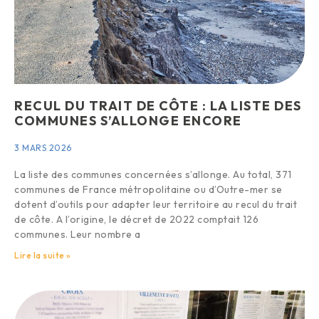
RECUL DU TRAIT DE CÔTE : LA LISTE DES
COMMUNES S’ALLONGE ENCORE
3 MARS 2026
La liste des communes concernées s’allonge. Au total, 371
communes de France métropolitaine ou d’Outre-mer se
dotent d’outils pour adapter leur territoire au recul du trait
de côte. A l’origine, le décret de 2022 comptait 126
communes. Leur nombre a
Lire la suite »