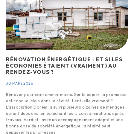
RÉNOVATION ÉNERGÉTIQUE : ET SI LES
ÉCONOMIES ÉTAIENT (VRAIMENT) AU
RENDEZ-VOUS ?
30 MARS 2026
Rénover pour consommer moins. Sur le papier, la promesse
est connue. Mais dans la réalité, tient-elle vraiment ?
L’association Dorémi a suivi plusieurs dizaines de ménages
durant deux ans, en épluchant leurs consommations après
travaux. Verdict : avec un accompagnement adapté et une
bonne dose de sobriété énergétique, la réalité peut
dépasser les promesses.