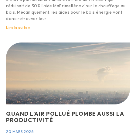
réduisait de 30% l’aide MaPrimeRénov’ sur le chauffage au
bois. Mécaniquement, les aides pour le bois énergie vont
donc retrouver leur
Lire la suite »
QUAND L’AIR POLLUÉ PLOMBE AUSSI LA
PRODUCTIVITÉ
20 MARS 2026