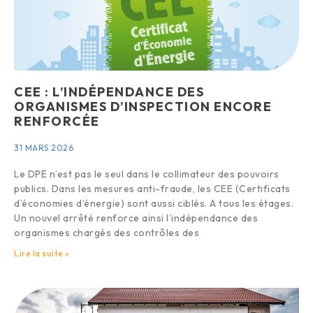
CEE : L’INDÉPENDANCE DES
ORGANISMES D’INSPECTION ENCORE
RENFORCÉE
31 MARS 2026
Le DPE n’est pas le seul dans le collimateur des pouvoirs
publics. Dans les mesures anti-fraude, les CEE (Certificats
d’économies d’énergie) sont aussi ciblés. A tous les étages.
Un nouvel arrêté renforce ainsi l’indépendance des
organismes chargés des contrôles des
Lire la suite »