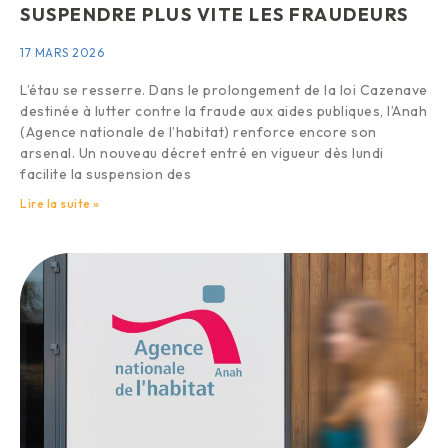
SUSPENDRE PLUS VITE LES FRAUDEURS
17 MARS 2026
L’étau se resserre. Dans le prolongement de la loi Cazenave
destinée à lutter contre la fraude aux aides publiques, l’Anah
(Agence nationale de l’habitat) renforce encore son
arsenal. Un nouveau décret entré en vigueur dès lundi
facilite la suspension des
Lire la suite »