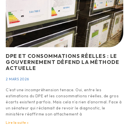
DPE ET CONSOMMATIONS RÉELLES : LE
GOUVERNEMENT DÉFEND LA MÉTHODE
ACTUELLE
2 MARS 2026
C’est une incompréhension tenace. Oui, entre les
estimations du DPE et les consommations réelles, de gros
écarts existent parfois. Mais cela n’a rien d’anormal. Face à
un sénateur qui réclamait de revoir le diagnostic, le
ministère réaffirme son attachement à
Lire la suite »