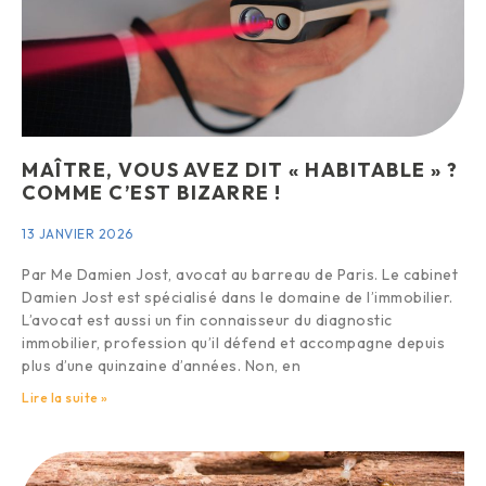
MAÎTRE, VOUS AVEZ DIT « HABITABLE » ?
COMME C’EST BIZARRE !
13 JANVIER 2026
Par Me Damien Jost, avocat au barreau de Paris. Le cabinet
Damien Jost est spécialisé dans le domaine de l’immobilier.
L’avocat est aussi un fin connaisseur du diagnostic
immobilier, profession qu’il défend et accompagne depuis
plus d’une quinzaine d’années. Non, en
Lire la suite »