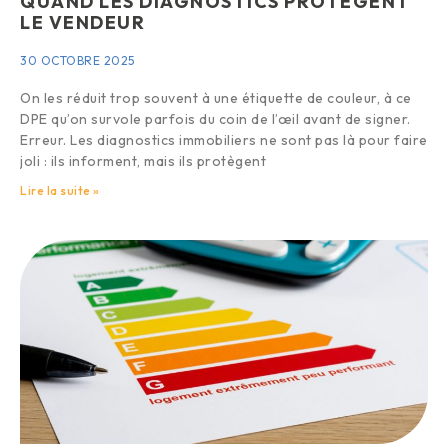
QUAND LES DIAGNOSTICS PROTÈGENT
LE VENDEUR
30 OCTOBRE 2025
On les réduit trop souvent à une étiquette de couleur, à ce
DPE qu’on survole parfois du coin de l’œil avant de signer.
Erreur. Les diagnostics immobiliers ne sont pas là pour faire
joli : ils informent, mais ils protègent
Lire la suite »