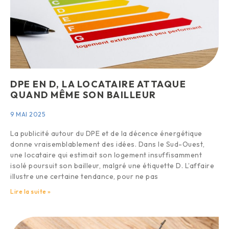
DPE EN D, LA LOCATAIRE ATTAQUE
QUAND MÊME SON BAILLEUR
9 MAI 2025
La publicité autour du DPE et de la décence énergétique
donne vraisemblablement des idées. Dans le Sud-Ouest,
une locataire qui estimait son logement insuffisamment
isolé poursuit son bailleur, malgré une étiquette D. L’affaire
illustre une certaine tendance, pour ne pas
Lire la suite »