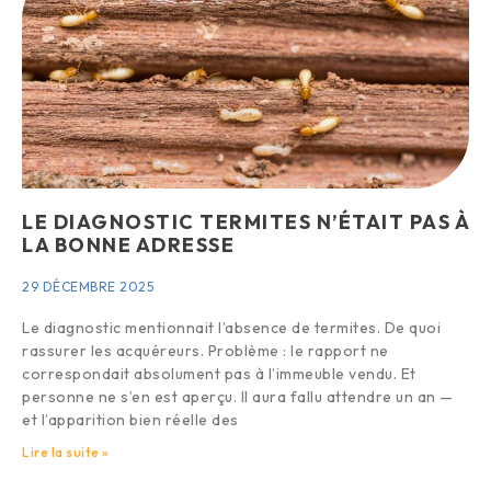
LE DIAGNOSTIC TERMITES N’ÉTAIT PAS À
LA BONNE ADRESSE
29 DÉCEMBRE 2025
Le diagnostic mentionnait l’absence de termites. De quoi
rassurer les acquéreurs. Problème : le rapport ne
correspondait absolument pas à l’immeuble vendu. Et
personne ne s’en est aperçu. Il aura fallu attendre un an —
et l’apparition bien réelle des
Lire la suite »