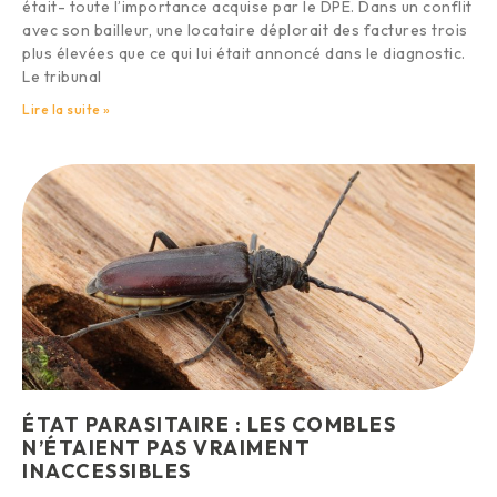
était- toute l’importance acquise par le DPE. Dans un conflit
avec son bailleur, une locataire déplorait des factures trois
plus élevées que ce qui lui était annoncé dans le diagnostic.
Le tribunal
Lire la suite »
ÉTAT PARASITAIRE : LES COMBLES
N’ÉTAIENT PAS VRAIMENT
INACCESSIBLES