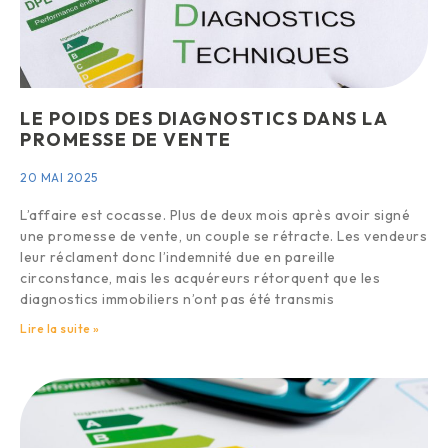
LE POIDS DES DIAGNOSTICS DANS LA
PROMESSE DE VENTE
20 MAI 2025
L’affaire est cocasse. Plus de deux mois après avoir signé
une promesse de vente, un couple se rétracte. Les vendeurs
leur réclament donc l’indemnité due en pareille
circonstance, mais les acquéreurs rétorquent que les
diagnostics immobiliers n’ont pas été transmis
Lire la suite »