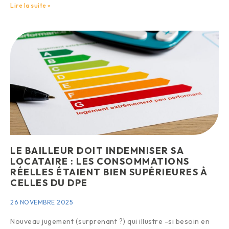
Lire la suite »
LE BAILLEUR DOIT INDEMNISER SA
LOCATAIRE : LES CONSOMMATIONS
RÉELLES ÉTAIENT BIEN SUPÉRIEURES À
CELLES DU DPE
26 NOVEMBRE 2025
Nouveau jugement (surprenant ?) qui illustre -si besoin en