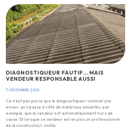
DIAGNOSTIQUEUR FAUTIF… MAIS
VENDEUR RESPONSABLE AUSSI
11 DÉCEMBRE 2025
Ce n’est pas parce que le diagnostiqueur commet une
erreur, qu’il passe à côté de matériaux amiantés, par
exemple, que le vendeur est automatiquement hors de
cause. Et lorsque ce vendeur est en plus un professionnel
de la construction, inutile