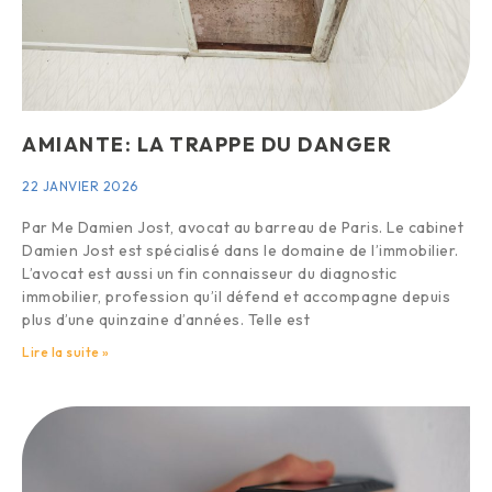
AMIANTE: LA TRAPPE DU DANGER
22 JANVIER 2026
Par Me Damien Jost, avocat au barreau de Paris. Le cabinet
Damien Jost est spécialisé dans le domaine de l’immobilier.
L’avocat est aussi un fin connaisseur du diagnostic
immobilier, profession qu’il défend et accompagne depuis
plus d’une quinzaine d’années. Telle est
Lire la suite »