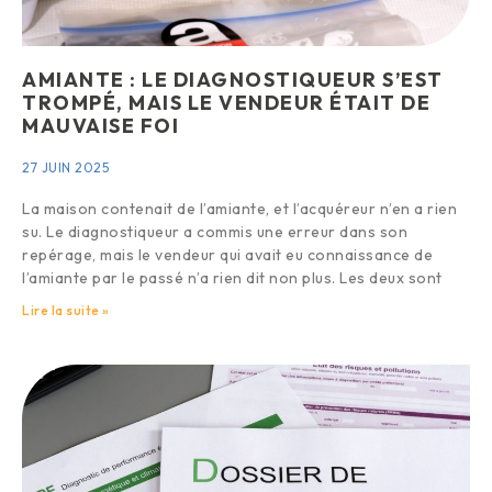
AMIANTE : LE DIAGNOSTIQUEUR S’EST
TROMPÉ, MAIS LE VENDEUR ÉTAIT DE
MAUVAISE FOI
27 JUIN 2025
La maison contenait de l’amiante, et l’acquéreur n’en a rien
su. Le diagnostiqueur a commis une erreur dans son
repérage, mais le vendeur qui avait eu connaissance de
l’amiante par le passé n’a rien dit non plus. Les deux sont
Lire la suite »