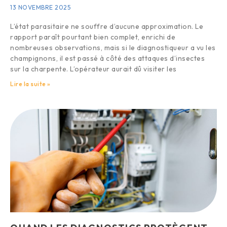
13 NOVEMBRE 2025
L’état parasitaire ne souffre d’aucune approximation. Le
rapport paraît pourtant bien complet, enrichi de
nombreuses observations, mais si le diagnostiqueur a vu les
champignons, il est passé à côté des attaques d’insectes
sur la charpente. L’opérateur aurait dû visiter les
Lire la suite »