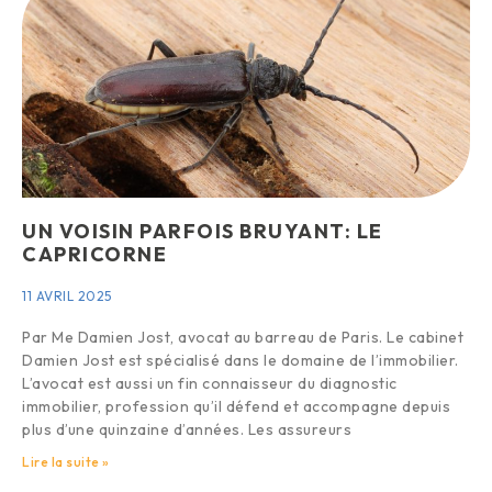
UN VOISIN PARFOIS BRUYANT: LE
CAPRICORNE
11 AVRIL 2025
Par Me Damien Jost, avocat au barreau de Paris. Le cabinet
Damien Jost est spécialisé dans le domaine de l’immobilier.
L’avocat est aussi un fin connaisseur du diagnostic
immobilier, profession qu’il défend et accompagne depuis
plus d’une quinzaine d’années. Les assureurs
Lire la suite »