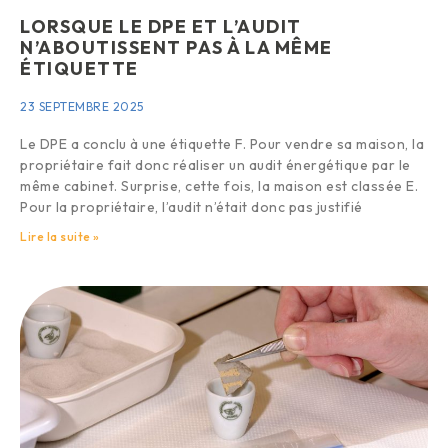
LORSQUE LE DPE ET L’AUDIT
N’ABOUTISSENT PAS À LA MÊME
ÉTIQUETTE
23 SEPTEMBRE 2025
Le DPE a conclu à une étiquette F. Pour vendre sa maison, la
propriétaire fait donc réaliser un audit énergétique par le
même cabinet. Surprise, cette fois, la maison est classée E.
Pour la propriétaire, l’audit n’était donc pas justifié
Lire la suite »