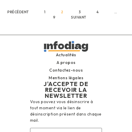
PRÉCÉDENT
1
2
3
4
…
9
SUIVANT
Actualités
A propos
Contactez-nous
Mentions légales
J'ACCEPTE DE
RECEVOIR LA
NEWSLETTER
Vous pouvez vous désinscrire à
tout moment via le lien de
désinscription présent dans chaque
mail.