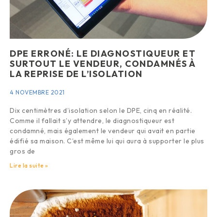
DPE ERRONÉ: LE DIAGNOSTIQUEUR ET
SURTOUT LE VENDEUR, CONDAMNÉS À
LA REPRISE DE L’ISOLATION
4 NOVEMBRE 2021
Dix centimètres d’isolation selon le DPE, cinq en réalité.
Comme il fallait s’y attendre, le diagnostiqueur est
condamné, mais également le vendeur qui avait en partie
édifié sa maison. C’est même lui qui aura à supporter le plus
gros de
Lire la suite »