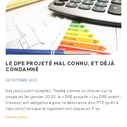
LE DPE PROJETÉ MAL CONNU, ET DÉJÀ
CONDAMNÉ
26 OCTOBRE 2021
Ses jours sont comptés. Tombé comme un cheveu sur la
soupe au 1er janvier 2020, le « DPE projeté » (ou DPE avant-
travaux) est obligatoire pour la délivrance d’un PTZ (prêt à
taux zéro) lorsque le logement est classé en F ou
Lire la suite »