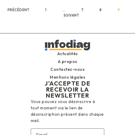
PRÉCÉDENT
1
…
7
8
9
SUIVANT
Actualités
A propos
Contactez-nous
Mentions légales
J'ACCEPTE DE
RECEVOIR LA
NEWSLETTER
Vous pouvez vous désinscrire à
tout moment via le lien de
désinscription présent dans chaque
mail.