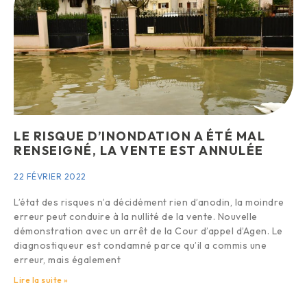
LE RISQUE D’INONDATION A ÉTÉ MAL
RENSEIGNÉ, LA VENTE EST ANNULÉE
22 FÉVRIER 2022
L’état des risques n’a décidément rien d’anodin, la moindre
erreur peut conduire à la nullité de la vente. Nouvelle
démonstration avec un arrêt de la Cour d’appel d’Agen. Le
diagnostiqueur est condamné parce qu’il a commis une
erreur, mais également
Lire la suite »