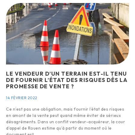
LE VENDEUR D’UN TERRAIN EST-IL TENU
DE FOURNIR L’ÉTAT DES RISQUES DÈS LA
PROMESSE DE VENTE ?
14 FÉVRIER 2022
Ce n’est pas une obligation, mais fournir l’état des risques
en amont de la vente peut quand même éviter de sérieux
désagréments. Dans un conflit vendeur-acquéreur, la cour
d’appel de Rouen estime qu’à partir du moment où le
document est