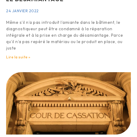
24 JANVIER 2022
Même s’il n’a pas introduit l’amiante dans le bâtiment, le
diagnostiqueur peut être condamné à la réparation
intégrale et à la prise en charge du désamiantage. Parce
qu’il n’a pas repéré le matériau ou le produit en place, ou
juste
Lire la suite »