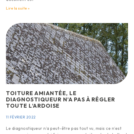
Lire la suite »
TOITURE AMIANTÉE, LE
DIAGNOSTIQUEUR N’A PAS À RÉGLER
TOUTE L’ARDOISE
11 FÉVRIER 2022
Le diagnostiqueur n’a peut-être pas tout vu, mais ce n’est