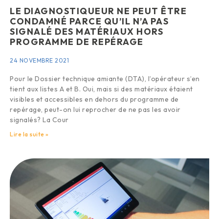
LE DIAGNOSTIQUEUR NE PEUT ÊTRE
CONDAMNÉ PARCE QU’IL N’A PAS
SIGNALÉ DES MATÉRIAUX HORS
PROGRAMME DE REPÉRAGE
24 NOVEMBRE 2021
Pour le Dossier technique amiante (DTA), l’opérateur s’en
tient aux listes A et B. Oui, mais si des matériaux étaient
visibles et accessibles en dehors du programme de
repérage, peut-on lui reprocher de ne pas les avoir
signalés? La Cour
Lire la suite »