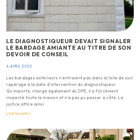
LE DIAGNOSTIQUEUR DEVAIT SIGNALER
LE BARDAGE AMIANTE AU TITRE DE SON
DEVOIR DE CONSEIL
4 AVRIL 2022
Les bardages extérieurs n’entraient pas dans la liste de son
repérage à la date d’intervention du diagnostiqueur.
Qu’importe, chargé également du DPE, il a forcément
inspecté toute la maison et n’a pas pu passer à côté. La
justice attire ainsi
Lire la suite »