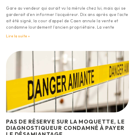
Gare au vendeur qui aurait vu la mérule chez lui, mais qui se
garderait d’en informer l’acquéreur. Dix ans après que l’acte
ait été signé, la cour d’appel de Caen annule la vente et
condamne lourdement l’ancien propriétaire. La vente
Lire la suite »
PAS DE RÉSERVE SUR LA MOQUETTE, LE
DIAGNOSTIQUEUR CONDAMNÉ À PAYER
LE DÉSAMIANTAGE