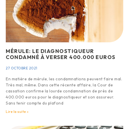
MÉRULE: LE DIAGNOSTIQUEUR
CONDAMNÉ À VERSER 400.000 EUROS
27 OCTOBRE 2021
En matière de mérule, les condamnations peuvent faire mal.
Très mal, même. Dans cette récente affaire, la Cour de
cassation confirme la lourde condamnation de près de
400.000 euros pour le diagnostiqueur et son assureur.
Sans tenir compte du plafond
Lire la suite »