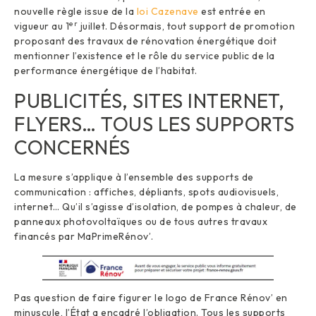
nouvelle règle issue de la
loi Cazenave
est entrée en
er
vigueur au 1
juillet. Désormais, tout support de promotion
proposant des travaux de rénovation énergétique doit
mentionner l’existence et le rôle du service public de la
performance énergétique de l’habitat.
PUBLICITÉS, SITES INTERNET,
FLYERS… TOUS LES SUPPORTS
CONCERNÉS
La mesure s’applique à l’ensemble des supports de
communication : affiches, dépliants, spots audiovisuels,
internet… Qu’il s’agisse d’isolation, de pompes à chaleur, de
panneaux photovoltaïques ou de tous autres travaux
financés par MaPrimeRénov’.
Pas question de faire figurer le logo de France Rénov’ en
minuscule, l’État a encadré l’obligation. Tous les supports