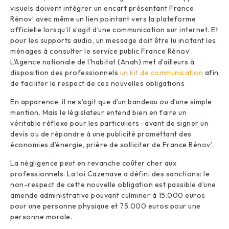
visuels doivent intégrer un encart présentant France
Rénov’ avec même un lien pointant vers la plateforme
officielle lorsqu’il s’agit d’une communication sur internet. Et
pour les supports audio, un message doit être lu incitant les
ménages à consulter le service public France Rénov’.
L’Agence nationale de l’habitat (Anah) met d’ailleurs à
disposition des professionnels
un kit de communication
afin
de faciliter le respect de ces nouvelles obligations
En apparence, il ne s’agit que d’un bandeau ou d’une simple
mention. Mais le législateur entend bien en faire un
véritable réflexe pour les particuliers : avant de signer un
devis ou de répondre à une publicité promettant des
économies d’énergie, prière de solliciter de France Rénov’.
La négligence peut en revanche coûter cher aux
professionnels. La loi Cazenave a défini des sanctions: le
non-respect de cette nouvelle obligation est passible d’une
amende administrative pouvant culminer à 15.000 euros
pour une personne physique et 75.000 euros pour une
personne morale.