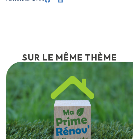
SUR LE MÊME THÈME