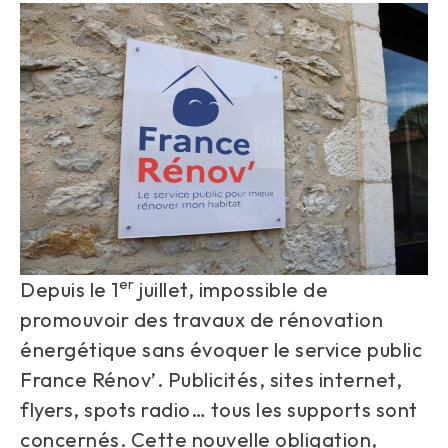
er
Depuis le 1
juillet, impossible de
promouvoir des travaux de rénovation
énergétique sans évoquer le service public
France Rénov’. Publicités, sites internet,
flyers, spots radio… tous les supports sont
concernés. Cette nouvelle obligation,