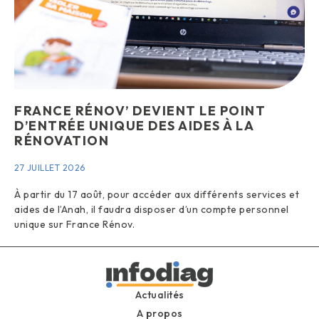
FRANCE RÉNOV’ DEVIENT LE POINT
D’ENTRÉE UNIQUE DES AIDES À LA
RÉNOVATION
27 JUILLET 2026
À partir du 17 août, pour accéder aux différents services et
aides de l’Anah, il faudra disposer d’un compte personnel
unique sur France Rénov.
Actualités
A propos