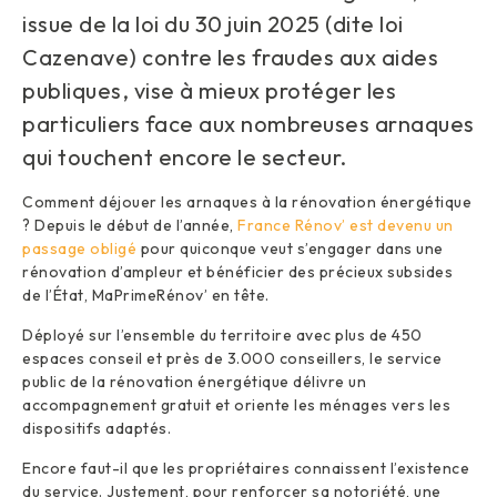
issue de la loi du 30 juin 2025 (dite loi
Cazenave) contre les fraudes aux aides
publiques, vise à mieux protéger les
particuliers face aux nombreuses arnaques
qui touchent encore le secteur.
Comment déjouer les arnaques à la rénovation énergétique
? Depuis le début de l’année,
France Rénov’ est devenu un
passage obligé
pour quiconque veut s’engager dans une
rénovation d’ampleur et bénéficier des précieux subsides
de l’État, MaPrimeRénov’ en tête.
Déployé sur l’ensemble du territoire avec plus de 450
espaces conseil et près de 3.000 conseillers, le service
public de la rénovation énergétique délivre un
accompagnement gratuit et oriente les ménages vers les
dispositifs adaptés.
Encore faut-il que les propriétaires connaissent l’existence
du service. Justement, pour renforcer sa notoriété, une