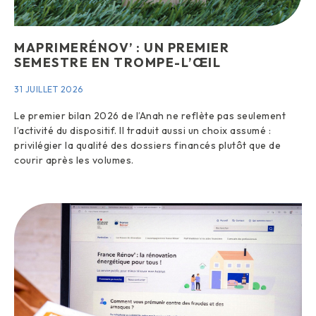
MAPRIMERÉNOV’ : UN PREMIER
SEMESTRE EN TROMPE-L’ŒIL
31 JUILLET 2026
Le premier bilan 2026 de l’Anah ne reflète pas seulement
l’activité du dispositif. Il traduit aussi un choix assumé :
privilégier la qualité des dossiers financés plutôt que de
courir après les volumes.