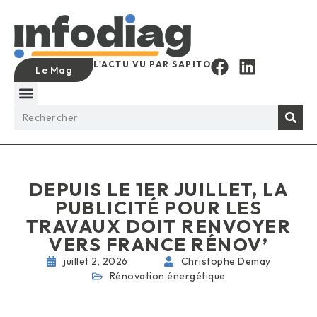
L'ACTU VU PAR SAPITO
Le Mag
DEPUIS LE 1ER JUILLET, LA
PUBLICITÉ POUR LES
TRAVAUX DOIT RENVOYER
VERS FRANCE RÉNOV’
juillet 2, 2026
Christophe Demay
Rénovation énergétique