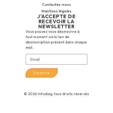
Contactez-nous
Mentions légales
J'ACCEPTE DE
RECEVOIR LA
NEWSLETTER
Vous pouvez vous désinscrire à
tout moment via le lien de
désinscription présent dans chaque
mail.
© 2026 Infodiag, tous droits réservés