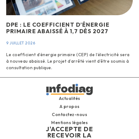
DPE : LE COEFFICIENT D’ÉNERGIE
PRIMAIRE ABAISSÉ À 1,7 DÈS 2027
9 JUILLET 2026
Le coefficient d’énergie primaire (CEP) de l’électricité sera
à nouveau abaissé. Le projet d’arrêté vient d’être soumis à
consultation publique.
Actualités
A propos
Contactez-nous
Mentions légales
J'ACCEPTE DE
RECEVOIR LA