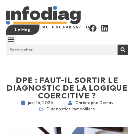
L'ACTU VU PAR SAPITO
Le Mag
DPE : FAUT-IL SORTIR LE
DIAGNOSTIC DE LA LOGIQUE
COERCITIVE ?
juin 16, 2026
Christophe Demay
Diagnostics immobiliers