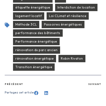
étiquette énergétique
Interdiction de location
logement locatif
Loi CLimat et résilience
Méthode 3CL
Passoires énergétiques
performance des bâtiments
Performance énergétique
rénovation du parc ancien
rénovation énergétique
Robin Rivaton
Transition énergétique
PRÉCÉDENT
SUIVANT
Partagez cet article