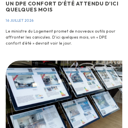
UN DPE CONFORT D’ÉTÉ ATTENDU D’ICI
QUELQUES MOIS
16 JUILLET 2026
Le ministre du Logement promet de nouveaux outils pour
affronter les canicules. D’ici quelques mois, un « DPE
confort d’été » devrait voir le jour.