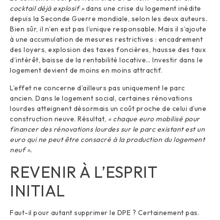
cocktail déjà explosif »
dans une crise du logement inédite
depuis la Seconde Guerre mondiale, selon les deux auteurs.
Bien sûr, il n’en est pas l’unique responsable. Mais il s’ajoute
à une accumulation de mesures restrictives : encadrement
des loyers, explosion des taxes foncières, hausse des taux
d’intérêt, baisse de la rentabilité locative… Investir dans le
logement devient de moins en moins attractif.
L’effet ne concerne d’ailleurs pas uniquement le parc
ancien. Dans le logement social, certaines rénovations
lourdes atteignent désormais un coût proche de celui d’une
construction neuve. Résultat,
« chaque euro mobilisé pour
financer des rénovations lourdes sur le parc existant est un
euro qui ne peut être consacré à la production du logement
neuf ».
REVENIR À L’ESPRIT
INITIAL
Faut-il pour autant supprimer le DPE ? Certainement pas.