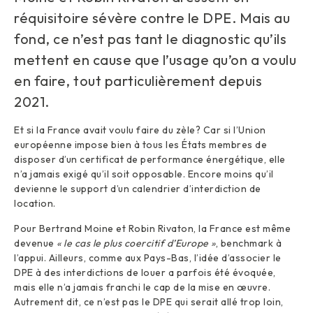
réquisitoire sévère contre le DPE. Mais au
fond, ce n’est pas tant le diagnostic qu’ils
mettent en cause que l’usage qu’on a voulu
en faire, tout particulièrement depuis
2021.
Et si la France avait voulu faire du zèle? Car si l’Union
européenne impose bien à tous les États membres de
disposer d’un certificat de performance énergétique, elle
n’a jamais exigé qu’il soit opposable. Encore moins qu’il
devienne le support d’un calendrier d’interdiction de
location.
Pour Bertrand Moine et Robin Rivaton, la France est même
devenue
« le cas le plus coercitif d’Europe »
, benchmark à
l’appui. Ailleurs, comme aux Pays-Bas, l’idée d’associer le
DPE à des interdictions de louer a parfois été évoquée,
mais elle n’a jamais franchi le cap de la mise en œuvre.
Autrement dit, ce n’est pas le DPE qui serait allé trop loin,