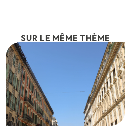
SUR LE MÊME THÈME