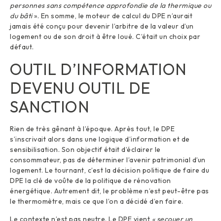
personnes sans compétence approfondie de la thermique ou
du bâti
». En somme, le moteur de calcul du DPE n’aurait
jamais été conçu pour devenir l’arbitre de la valeur d’un
logement ou de son droit à être loué. C’était un choix par
défaut.
OUTIL D’INFORMATION
DEVENU OUTIL DE
SANCTION
Rien de très gênant à l’époque. Après tout, le DPE
s’inscrivait alors dans une logique d’information et de
sensibilisation. Son objectif était d’éclairer le
consommateur, pas de déterminer l’avenir patrimonial d’un
logement. Le tournant, c’est la décision politique de faire du
DPE la clé de voûte de la politique de rénovation
énergétique. Autrement dit, le problème n’est peut-être pas
le thermomètre, mais ce que l’on a décidé d’en faire.
Le contexte n’est pas neutre. Le DPE vient
« secouer un