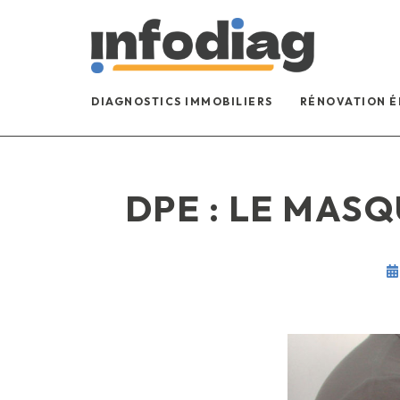
DIAGNOSTICS IMMOBILIERS
RÉNOVATION 
DPE : LE MAS