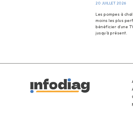
20 JUILLET 2026
Les pompes à chale
moins les plus pe
bénéficier d’une T
jusqu’à présent.