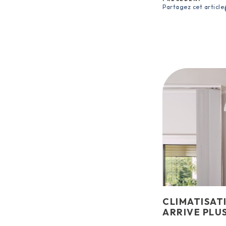
Partagez cet article
CLIMATISATIO
ARRIVE PLU