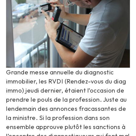
Grande messe annuelle du diagnostic
immobilier, les RVDI (Rendez-vous du diag
immo) jeudi dernier, étaient l’occasion de
prendre le pouls de la profession. Juste au
lendemain des annonces fracassantes de
la ministre. Si la profession dans son
ensemble approuve plutôt les sanctions à
l’encontre des diagnostiqueurs qui font mal