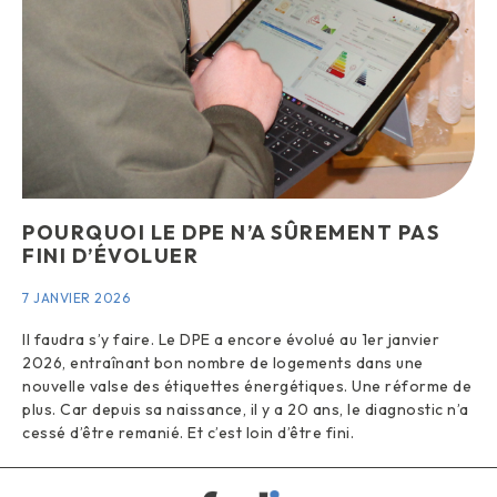
POURQUOI LE DPE N’A SÛREMENT PAS
FINI D’ÉVOLUER
7 JANVIER 2026
Il faudra s’y faire. Le DPE a encore évolué au 1er janvier
2026, entraînant bon nombre de logements dans une
nouvelle valse des étiquettes énergétiques. Une réforme de
plus. Car depuis sa naissance, il y a 20 ans, le diagnostic n’a
cessé d’être remanié. Et c’est loin d’être fini.