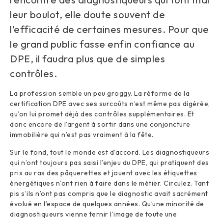
leur boulot, elle doute souvent de
l’efficacité de certaines mesures. Pour que
le grand public fasse enfin confiance au
DPE, il faudra plus que de simples
contrôles.
La profession semble un peu groggy. La réforme de la
certification DPE avec ses surcoûts n’est même pas digérée,
qu’on lui promet déjà des contrôles supplémentaires. Et
donc encore de l’argent à sortir dans une conjoncture
immobilière qui n’est pas vraiment à la fête.
Sur le fond, tout le monde est d’accord. Les diagnostiqueurs
qui n’ont toujours pas saisi l’enjeu du DPE, qui pratiquent des
prix au ras des pâquerettes et jouent avec les étiquettes
énergétiques n’ont rien à faire dans le métier. Circulez. Tant
pis s’ils n’ont pas compris que le diagnostic avait sacrément
évolué en l’espace de quelques années. Qu’une minorité de
diagnostiqueurs vienne ternir l’image de toute une