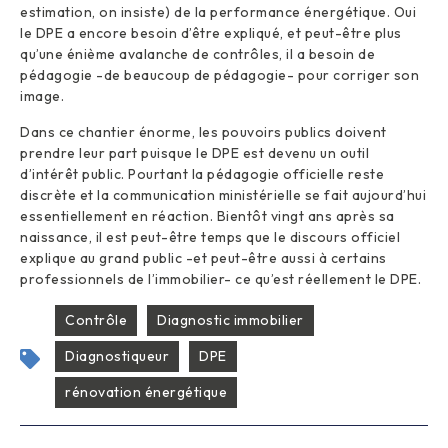
estimation, on insiste) de la performance énergétique. Oui
le DPE a encore besoin d’être expliqué, et peut-être plus
qu’une énième avalanche de contrôles, il a besoin de
pédagogie -de beaucoup de pédagogie- pour corriger son
image.
Dans ce chantier énorme, les pouvoirs publics doivent
prendre leur part puisque le DPE est devenu un outil
d’intérêt public. Pourtant la pédagogie officielle reste
discrète et la communication ministérielle se fait aujourd’hui
essentiellement en réaction. Bientôt vingt ans après sa
naissance, il est peut-être temps que le discours officiel
explique au grand public -et peut-être aussi à certains
professionnels de l’immobilier- ce qu’est réellement le DPE.
Contrôle
Diagnostic immobilier
Diagnostiqueur
DPE
rénovation énergétique