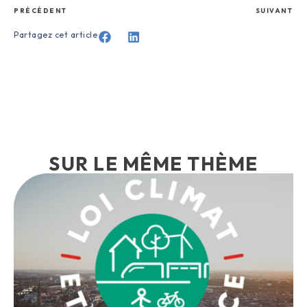
PRÉCÉDENT
SUIVANT
Partagez cet article
SUR LE MÊME THÈME