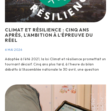
CLIMAT ET RÉSILIENCE : CINQ ANS
APRÈS, L’AMBITION À L’ÉPREUVE DU
RÉEL
6 MAI 2026
Adoptée à l’été 2021, la loi Climat et résilience promettait un
tournant décisif. Cinq ans plus tard, à l’heure du bilan
débattu à l’Assemblée nationale le 30 avril, une question