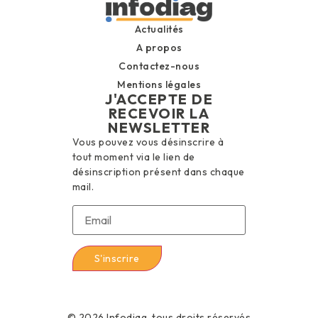
Actualités
A propos
Contactez-nous
Mentions légales
J'ACCEPTE DE
RECEVOIR LA
NEWSLETTER
Vous pouvez vous désinscrire à
tout moment via le lien de
désinscription présent dans chaque
mail.
© 2026 Infodiag, tous droits réservés