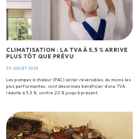
CLIMATISATION : LA TVA À 5,5 % ARRIVE
PLUS TÔT QUE PRÉVU
20 JUILLET 2026
Les pompes à chaleur (PAC) air/air réversibles, du moins les
plus performantes, vont désormais bénéficier d’une TVA
réduite à 5,5 %, contre 20 % jusqu’à présent.