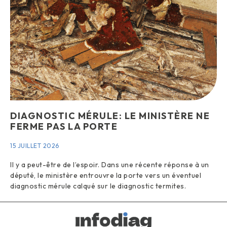
DIAGNOSTIC MÉRULE: LE MINISTÈRE NE
FERME PAS LA PORTE
15 JUILLET 2026
Il y a peut-être de l’espoir. Dans une récente réponse à un
député, le ministère entrouvre la porte vers un éventuel
diagnostic mérule calqué sur le diagnostic termites.