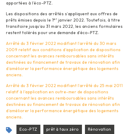
apportées à l’éco-PTZ.
Les dispositions des arrêtés s’appliquent aux offres de
er
prêts émises depuis le 1
janvier 2022. Toutefois, à titre
transitoire jusqu’au 31 mars 2022, les anciens formulaires
restent tolérés pour une demande d’éco-PTZ.
Arrêté du 3 février 2022 modifiant l’arrêté du 30 mars
2009 relatif aux conditions d’application de dispositions
concernant les avances remboursables sans intérêts
destinées au financement de travaux de rénovation afin
d’améliorer la performance énergétique des logements
anciens.
Arrêté du 3 février 2022 modifiant l’arrêté du 25 mai 2011
relatif à l’application en outre-mer de dispositions
concernant les avances remboursables sans intérêts
destinées au financement de travaux de rénovation afin
d’améliorer la performance énergétique des logements
anciens.
Eco-PTZ
prêt à taux zéro
Rénovation