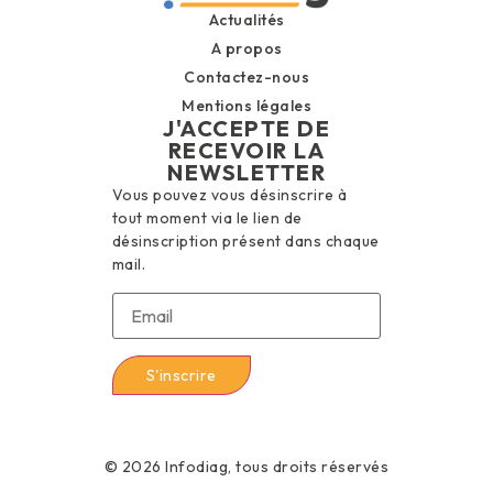
Actualités
A propos
Contactez-nous
Mentions légales
J'ACCEPTE DE
RECEVOIR LA
NEWSLETTER
Vous pouvez vous désinscrire à
tout moment via le lien de
désinscription présent dans chaque
mail.
© 2026 Infodiag, tous droits réservés