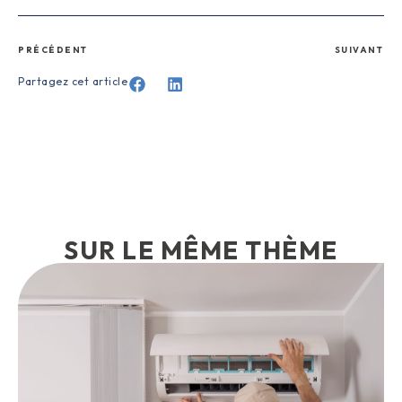
PRÉCÉDENT
SUIVANT
Partagez cet article
SUR LE MÊME THÈME