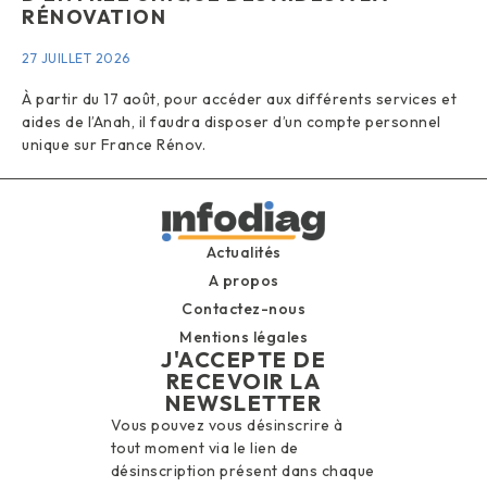
RÉNOVATION
27 JUILLET 2026
À partir du 17 août, pour accéder aux différents services et
aides de l’Anah, il faudra disposer d’un compte personnel
unique sur France Rénov.
Actualités
A propos
Contactez-nous
Mentions légales
J'ACCEPTE DE
RECEVOIR LA
NEWSLETTER
Vous pouvez vous désinscrire à
tout moment via le lien de
désinscription présent dans chaque