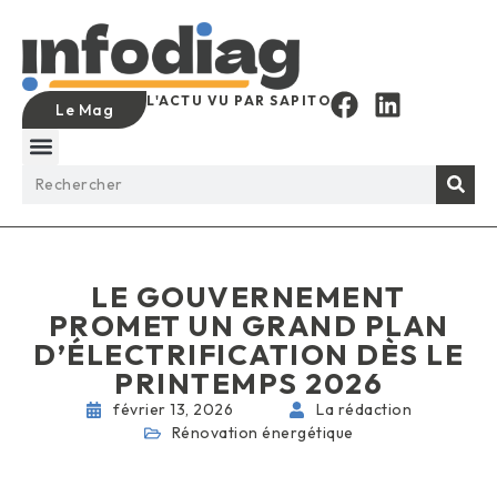
L'ACTU VU PAR SAPITO
Le Mag
LE GOUVERNEMENT
PROMET UN GRAND PLAN
D’ÉLECTRIFICATION DÈS LE
PRINTEMPS 2026
février 13, 2026
La rédaction
Rénovation énergétique