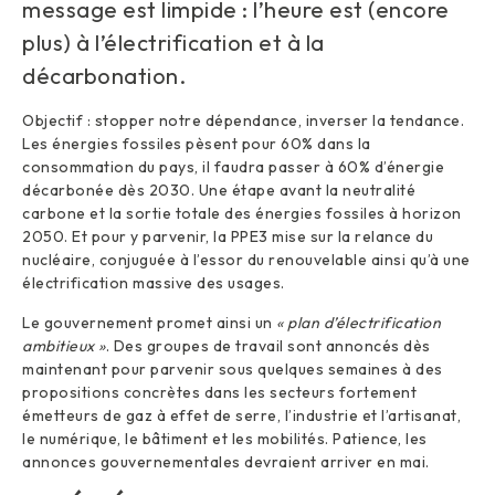
message est limpide : l’heure est (encore
plus) à l’électrification et à la
décarbonation.
Objectif : stopper notre dépendance, inverser la tendance.
Les énergies fossiles pèsent pour 60% dans la
consommation du pays, il faudra passer à 60% d’énergie
décarbonée dès 2030. Une étape avant la neutralité
carbone et la sortie totale des énergies fossiles à horizon
2050. Et pour y parvenir, la PPE3 mise sur la relance du
nucléaire, conjuguée à l’essor du renouvelable ainsi qu’à une
électrification massive des usages.
Le gouvernement promet ainsi un
« plan d’électrification
ambitieux »
. Des groupes de travail sont annoncés dès
maintenant pour parvenir sous quelques semaines à des
propositions concrètes dans les secteurs fortement
émetteurs de gaz à effet de serre, l’industrie et l’artisanat,
le numérique, le bâtiment et les mobilités. Patience, les
annonces gouvernementales devraient arriver en mai.