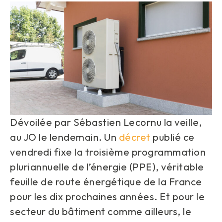
Dévoilée par Sébastien Lecornu la veille,
au JO le lendemain. Un
décret
publié ce
vendredi fixe la troisième programmation
pluriannuelle de l’énergie (PPE), véritable
feuille de route énergétique de la France
pour les dix prochaines années. Et pour le
secteur du bâtiment comme ailleurs, le