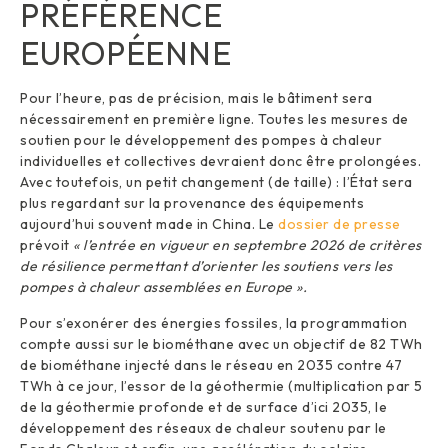
PRÉFÉRENCE
EUROPÉENNE
Pour l’heure, pas de précision, mais le bâtiment sera
nécessairement en première ligne. Toutes les mesures de
soutien pour le développement des pompes à chaleur
individuelles et collectives devraient donc être prolongées.
Avec toutefois, un petit changement (de taille) : l’État sera
plus regardant sur la provenance des équipements
aujourd’hui souvent made in China. Le
dossier de presse
prévoit
« l’entrée en vigueur en septembre 2026 de critères
de résilience permettant d’orienter les soutiens vers les
pompes à chaleur assemblées en Europe ».
Pour s’exonérer des énergies fossiles, la programmation
compte aussi sur le biométhane avec un objectif de 82 TWh
de biométhane injecté dans le réseau en 2035 contre 47
TWh à ce jour, l’essor de la géothermie (multiplication par 5
de la géothermie profonde et de surface d’ici 2035, le
développement des réseaux de chaleur soutenu par le