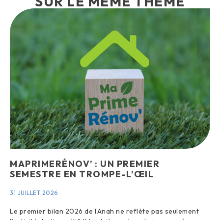
SUR LE MÊME THÈME
MAPRIMERÉNOV’ : UN PREMIER
SEMESTRE EN TROMPE-L’ŒIL
31 JUILLET 2026
Le premier bilan 2026 de l’Anah ne reflète pas seulement