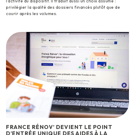
l’activité du dispositif. Il traduit aussi un choix assumé :
privilégier la qualité des dossiers financés plutôt que de
courir après les volumes.
FRANCE RÉNOV’ DEVIENT LE POINT
D’ENTRÉE UNIQUE DES AIDES À LA