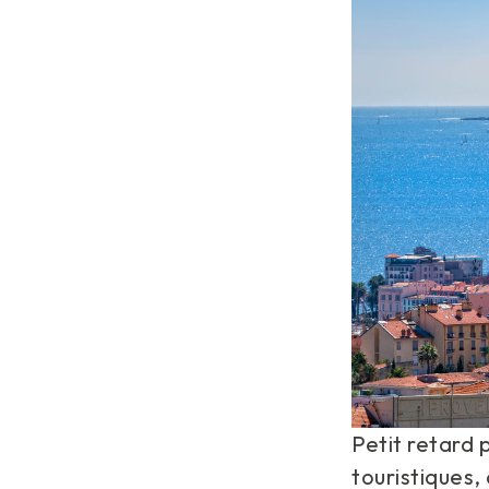
Petit retard 
touristiques,