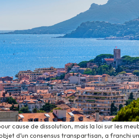
pour cause de dissolution, mais la loi sur les meu
 objet d’un consensus transpartisan, a franchi u