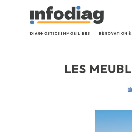
DIAGNOSTICS IMMOBILIERS
RÉNOVATION 
LES MEUBL