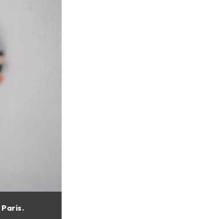
Paris.