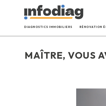
DIAGNOSTICS IMMOBILIERS
RÉNOVATION 
MAÎTRE, VOUS A