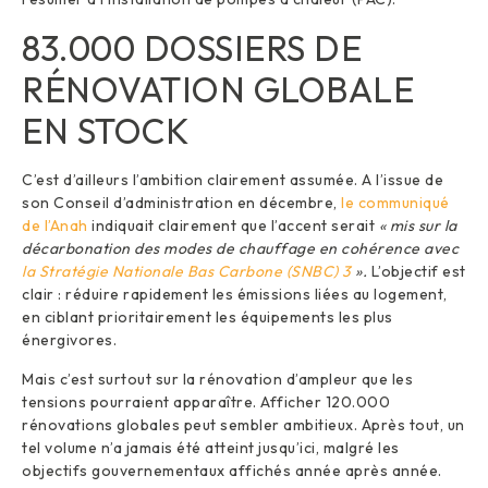
83.000 DOSSIERS DE
RÉNOVATION GLOBALE
EN STOCK
C’est d’ailleurs l’ambition clairement assumée. A l’issue de
son Conseil d’administration en décembre,
le communiqué
de l’Anah
indiquait clairement que l’accent serait
« mis sur la
décarbonation des modes de chauffage en cohérence avec
la Stratégie Nationale Bas Carbone (SNBC) 3
».
L’objectif est
clair : réduire rapidement les émissions liées au logement,
en ciblant prioritairement les équipements les plus
énergivores.
Mais c’est surtout sur la rénovation d’ampleur que les
tensions pourraient apparaître. Afficher 120.000
rénovations globales peut sembler ambitieux. Après tout, un
tel volume n’a jamais été atteint jusqu’ici, malgré les
objectifs gouvernementaux affichés année après année.