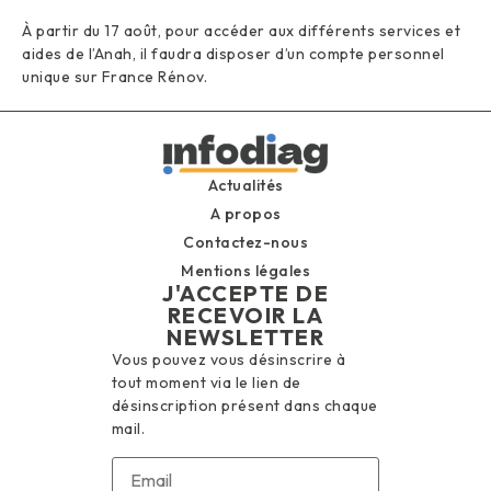
À partir du 17 août, pour accéder aux différents services et
aides de l’Anah, il faudra disposer d’un compte personnel
unique sur France Rénov.
Actualités
A propos
Contactez-nous
Mentions légales
J'ACCEPTE DE
RECEVOIR LA
NEWSLETTER
Vous pouvez vous désinscrire à
tout moment via le lien de
désinscription présent dans chaque
mail.