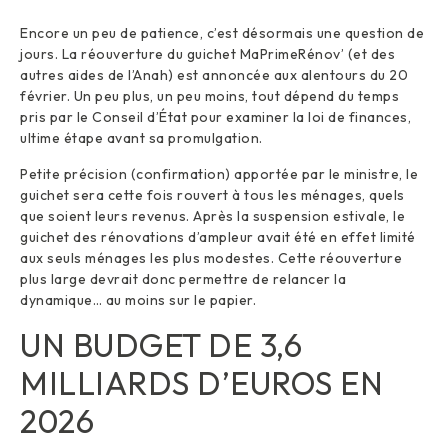
Encore un peu de patience, c’est désormais une question de
jours. La réouverture du guichet MaPrimeRénov’ (et des
autres aides de l’Anah) est annoncée aux alentours du 20
février. Un peu plus, un peu moins, tout dépend du temps
pris par le Conseil d’État pour examiner la loi de finances,
ultime étape avant sa promulgation.
Petite précision (confirmation) apportée par le ministre, le
guichet sera cette fois rouvert à tous les ménages, quels
que soient leurs revenus. Après la suspension estivale, le
guichet des rénovations d’ampleur avait été en effet limité
aux seuls ménages les plus modestes. Cette réouverture
plus large devrait donc permettre de relancer la
dynamique… au moins sur le papier.
UN BUDGET DE 3,6
MILLIARDS D’EUROS EN
2026