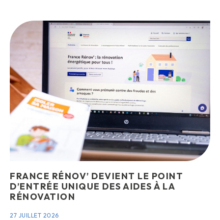
FRANCE RÉNOV’ DEVIENT LE POINT
D’ENTRÉE UNIQUE DES AIDES À LA
RÉNOVATION
27 JUILLET 2026