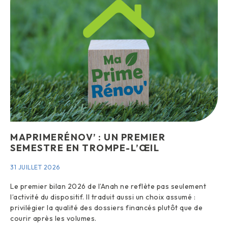
MAPRIMERÉNOV’ : UN PREMIER
SEMESTRE EN TROMPE-L’ŒIL
31 JUILLET 2026
Le premier bilan 2026 de l’Anah ne reflète pas seulement
l’activité du dispositif. Il traduit aussi un choix assumé :
privilégier la qualité des dossiers financés plutôt que de
courir après les volumes.