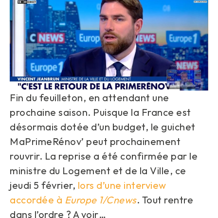
Fin du feuilleton, en attendant une
prochaine saison. Puisque la France est
désormais dotée d’un budget, le guichet
MaPrimeRénov’ peut prochainement
rouvrir. La reprise a été confirmée par le
ministre du Logement et de la Ville, ce
jeudi 5 février,
lors d’une interview
accordée à
Europe 1/Cnews
. Tout rentre
dans l’ordre ? A voir…