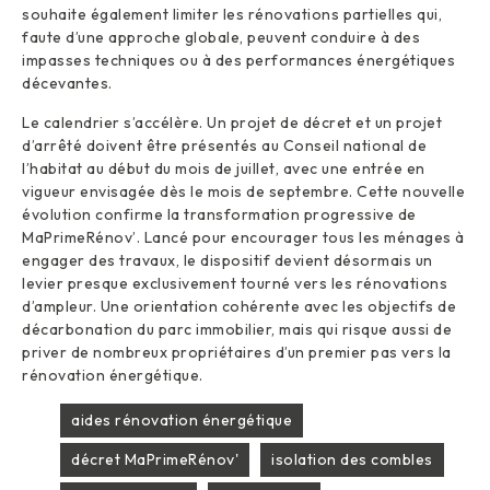
souhaite également limiter les rénovations partielles qui,
faute d’une approche globale, peuvent conduire à des
impasses techniques ou à des performances énergétiques
décevantes.
Le calendrier s’accélère. Un projet de décret et un projet
d’arrêté doivent être présentés au Conseil national de
l’habitat au début du mois de juillet, avec une entrée en
vigueur envisagée dès le mois de septembre. Cette nouvelle
évolution confirme la transformation progressive de
MaPrimeRénov’. Lancé pour encourager tous les ménages à
engager des travaux, le dispositif devient désormais un
levier presque exclusivement tourné vers les rénovations
d’ampleur. Une orientation cohérente avec les objectifs de
décarbonation du parc immobilier, mais qui risque aussi de
priver de nombreux propriétaires d’un premier pas vers la
rénovation énergétique.
aides rénovation énergétique
décret MaPrimeRénov'
isolation des combles