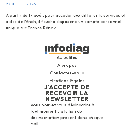
27 JUILLET 2026
À partir du 17 août, pour accéder aux différents services et
aides de l’Anah, il faudra disposer d’un compte personnel
unique sur France Rénov.
Actualités
A propos
Contactez-nous
Mentions légales
J'ACCEPTE DE
RECEVOIR LA
NEWSLETTER
Vous pouvez vous désinscrire à
tout moment via le lien de
désinscription présent dans chaque
mail.