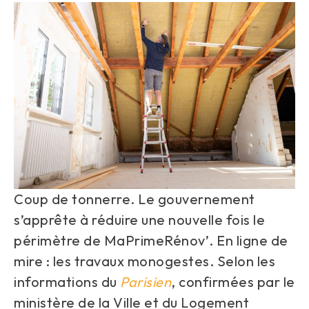
Coup de tonnerre. Le gouvernement
s’apprête à réduire une nouvelle fois le
périmètre de MaPrimeRénov’. En ligne de
mire : les travaux monogestes. Selon les
informations du
Parisien
, confirmées par le
ministère de la Ville et du Logement