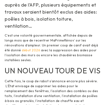
auprès de l’AFP, plusieurs équipements et
travaux seraient bientôt exclus des aides:
poêles à bois, isolation toiture,
ventilation…
C’est une volonté gouvernementale, affichée depuis de
longs mois que de recentrer MaPrimeRénov’ sur les
rénovations d’ampleur. Un premier coup de canif avait déjà
été donné
début 2026
avec la suppression des aides pour
l’isolation des murs ou encore les chaudières biomasse
installées seules.
UN NOUVEAU TOUR DE VIS
Cette fois, le coup de rabot s’annonce encore plus sévère.
L’État envisage de supprimer les aides pour le
remplacement des fenêtres, l’isolation des combles ou des
toits, l’installation d’une ventilation, l’installation de poêles
à bois ou granulés, l’installation de chauffe eau et