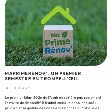
MAPRIMERÉNOV’ : UN PREMIER
SEMESTRE EN TROMPE-L’ŒIL
31 JUILLET 2026
Le premier bilan 2026 de l’Anah ne reflète pas seulement
l’activité du dispositif. Il traduit aussi un choix assumé :
privilégier la qualité des dossiers financés plutôt que de