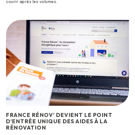
courir après les volumes.
FRANCE RÉNOV’ DEVIENT LE POINT
D’ENTRÉE UNIQUE DES AIDES À LA
RÉNOVATION