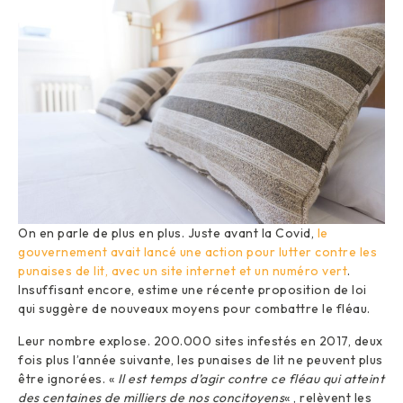
On en parle de plus en plus. Juste avant la Covid,
le
gouvernement avait lancé une action pour lutter contre les
punaises de lit, avec un site internet et un numéro vert
.
Insuffisant encore, estime une récente proposition de loi
qui suggère de nouveaux moyens pour combattre le fléau.
Leur nombre explose. 200.000 sites infestés en 2017, deux
fois plus l’année suivante, les punaises de lit ne peuvent plus
être ignorées. «
Il est temps d’agir contre ce fléau qui atteint
des centaines de milliers de nos concitoyens
« , relèvent les