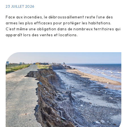
23 JUILLET 2026
Face aux incendies, le débroussaillement reste l’une des
armes les plus efficaces pour protéger les habitations.
C’est même une obligation dans de nombreux territoires qui
apparaît lors des ventes et locations.