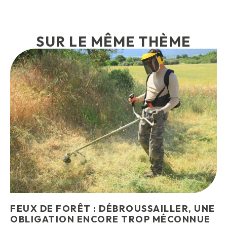
SUR LE MÊME THÈME
FEUX DE FORÊT : DÉBROUSSAILLER, UNE
OBLIGATION ENCORE TROP MÉCONNUE