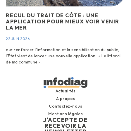
RECUL DU TRAIT DE CÔTE : UNE
APPLICATION POUR MIEUX VOIR VENIR
LA MER
22 JUIN 2026
our renforcer l’information et la sensibilisation du public,
l’État vient de lancer une nouvelle application : « Le littoral
de ma commune ».
Actualités
A propos
Contactez-nous
Mentions légales
J'ACCEPTE DE
RECEVOIR LA