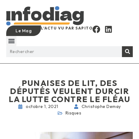
L'ACTU VU PAR SAPITO
Le Mag
PUNAISES DE LIT, DES
DÉPUTÉS VEULENT DURCIR
LA LUTTE CONTRE LE FLÉAU
octobre 1, 2021
Christophe Demay
Risques