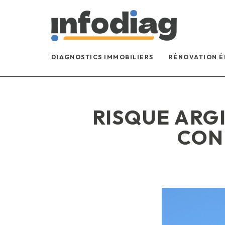
DIAGNOSTICS IMMOBILIERS
RÉNOVATION 
RISQUE ARGI
CON