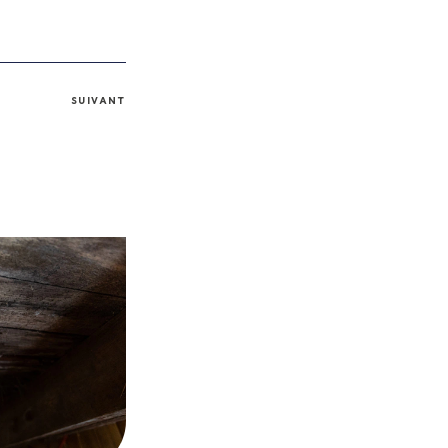
SUIVANT