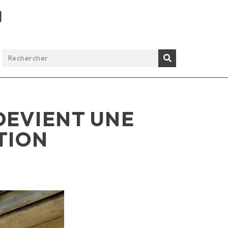
 DEVIENT UNE
TION