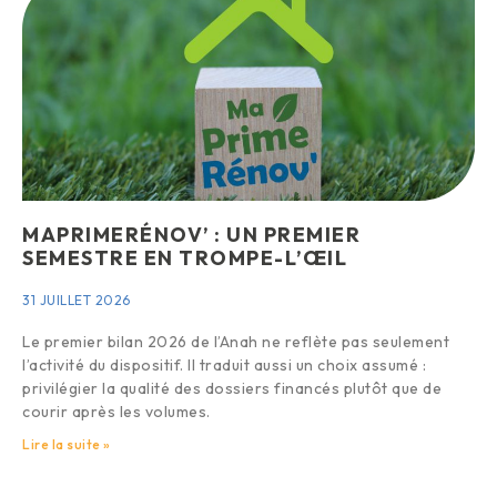
MAPRIMERÉNOV’ : UN PREMIER
SEMESTRE EN TROMPE-L’ŒIL
31 JUILLET 2026
Le premier bilan 2026 de l’Anah ne reflète pas seulement
l’activité du dispositif. Il traduit aussi un choix assumé :
privilégier la qualité des dossiers financés plutôt que de
courir après les volumes.
Lire la suite »