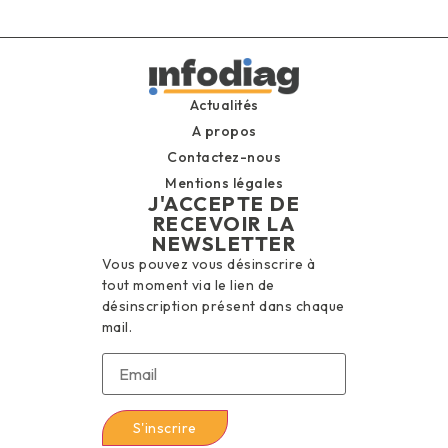
Actualités
A propos
Contactez-nous
Mentions légales
J'ACCEPTE DE
RECEVOIR LA
NEWSLETTER
Vous pouvez vous désinscrire à
tout moment via le lien de
désinscription présent dans chaque
mail.