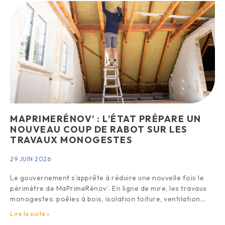
MAPRIMERÉNOV’ : L’ÉTAT PRÉPARE UN
NOUVEAU COUP DE RABOT SUR LES
TRAVAUX MONOGESTES
29 JUIN 2026
Le gouvernement s’apprête à réduire une nouvelle fois le
périmètre de MaPrimeRénov’. En ligne de mire, les travaux
monogestes: poêles à bois, isolation toiture, ventilation…
Lire la suite »