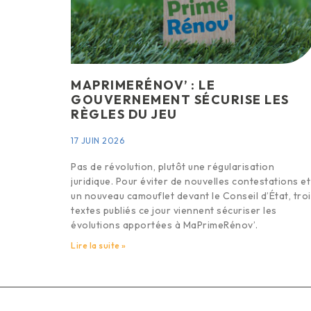
MAPRIMERÉNOV’ : LE
GOUVERNEMENT SÉCURISE LES
RÈGLES DU JEU
17 JUIN 2026
Pas de révolution, plutôt une régularisation
juridique. Pour éviter de nouvelles contestations et
un nouveau camouflet devant le Conseil d’État, tro
textes publiés ce jour viennent sécuriser les
évolutions apportées à MaPrimeRénov’.
Lire la suite »