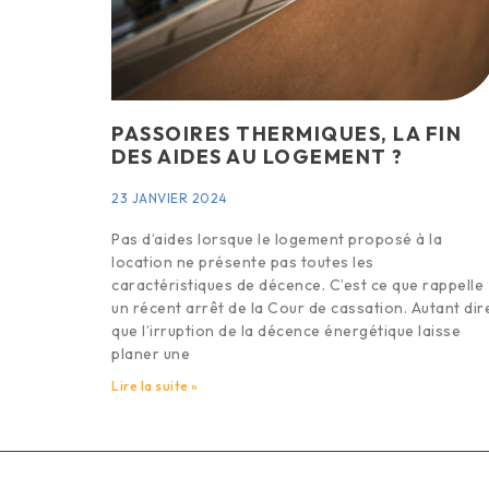
PASSOIRES THERMIQUES, LA FIN
DES AIDES AU LOGEMENT ?
23 JANVIER 2024
Pas d’aides lorsque le logement proposé à la
location ne présente pas toutes les
caractéristiques de décence. C’est ce que rappelle
un récent arrêt de la Cour de cassation. Autant dir
que l’irruption de la décence énergétique laisse
planer une
Lire la suite »