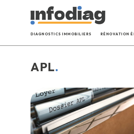
DIAGNOSTICS IMMOBILIERS
RÉNOVATION 
APL
.