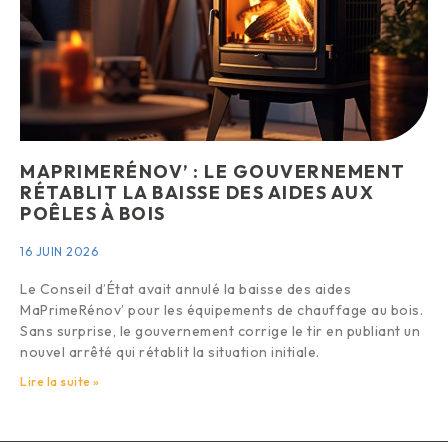
MAPRIMERÉNOV’ : LE GOUVERNEMENT
RÉTABLIT LA BAISSE DES AIDES AUX
POÊLES À BOIS
16 JUIN 2026
Le Conseil d’État avait annulé la baisse des aides
MaPrimeRénov’ pour les équipements de chauffage au bois.
Sans surprise, le gouvernement corrige le tir en publiant un
nouvel arrêté qui rétablit la situation initiale.
Lire la suite »