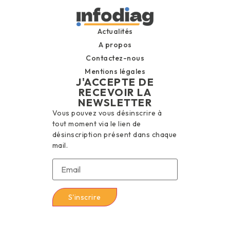
Actualités
A propos
Contactez-nous
Mentions légales
J'ACCEPTE DE
RECEVOIR LA
NEWSLETTER
Vous pouvez vous désinscrire à
tout moment via le lien de
désinscription présent dans chaque
mail.