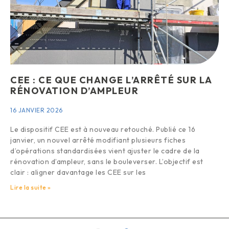
CEE : CE QUE CHANGE L’ARRÊTÉ SUR LA
RÉNOVATION D’AMPLEUR
16 JANVIER 2026
Le dispositif CEE est à nouveau retouché. Publié ce 16
janvier, un nouvel arrêté modifiant plusieurs fiches
d’opérations standardisées vient ajuster le cadre de la
rénovation d’ampleur, sans le bouleverser. L’objectif est
clair : aligner davantage les CEE sur les
Lire la suite »