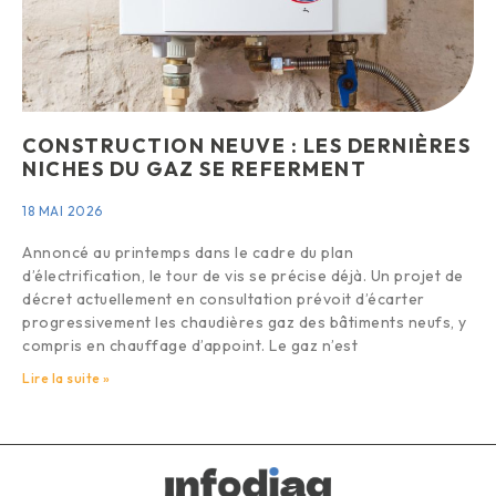
CONSTRUCTION NEUVE : LES DERNIÈRES
NICHES DU GAZ SE REFERMENT
18 MAI 2026
Annoncé au printemps dans le cadre du plan
d’électrification, le tour de vis se précise déjà. Un projet de
décret actuellement en consultation prévoit d’écarter
progressivement les chaudières gaz des bâtiments neufs, y
compris en chauffage d’appoint. Le gaz n’est
Lire la suite »