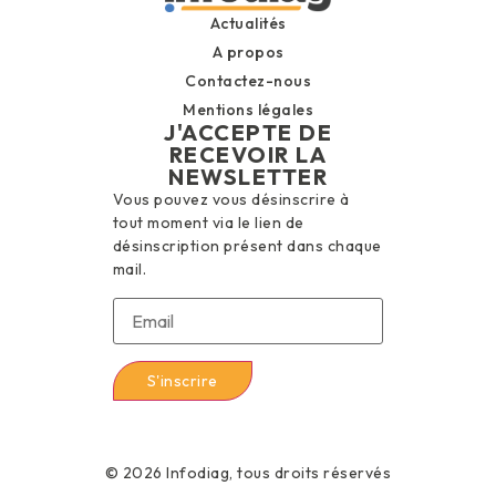
Actualités
A propos
Contactez-nous
Mentions légales
J'ACCEPTE DE
RECEVOIR LA
NEWSLETTER
Vous pouvez vous désinscrire à
tout moment via le lien de
désinscription présent dans chaque
mail.
© 2026 Infodiag, tous droits réservés