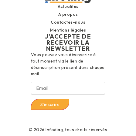
Actualités
A propos
Contactez-nous
Mentions légales
J'ACCEPTE DE
RECEVOIR LA
NEWSLETTER
Vous pouvez vous désinscrire à
tout moment via le lien de
désinscription présent dans chaque
mail.
© 2026 Infodiag, tous droits réservés