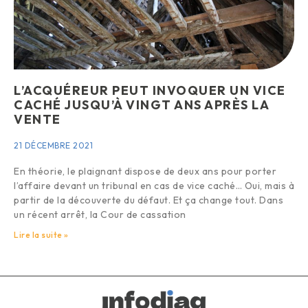
L’ACQUÉREUR PEUT INVOQUER UN VICE
CACHÉ JUSQU’À VINGT ANS APRÈS LA
VENTE
21 DÉCEMBRE 2021
En théorie, le plaignant dispose de deux ans pour porter
l’affaire devant un tribunal en cas de vice caché… Oui, mais à
partir de la découverte du défaut. Et ça change tout. Dans
un récent arrêt, la Cour de cassation
Lire la suite »