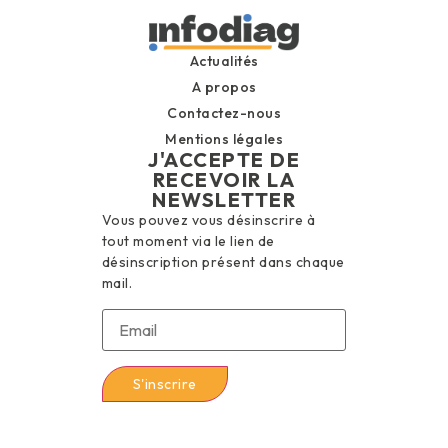
Actualités
A propos
Contactez-nous
Mentions légales
J'ACCEPTE DE
RECEVOIR LA
NEWSLETTER
Vous pouvez vous désinscrire à
tout moment via le lien de
désinscription présent dans chaque
mail.