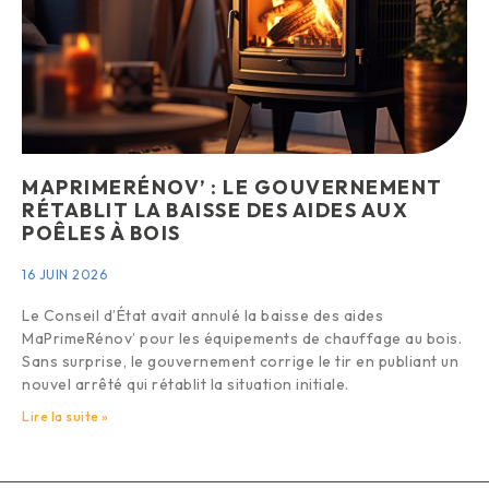
MAPRIMERÉNOV’ : LE GOUVERNEMENT
RÉTABLIT LA BAISSE DES AIDES AUX
POÊLES À BOIS
16 JUIN 2026
Le Conseil d’État avait annulé la baisse des aides
MaPrimeRénov’ pour les équipements de chauffage au bois.
Sans surprise, le gouvernement corrige le tir en publiant un
nouvel arrêté qui rétablit la situation initiale.
Lire la suite »