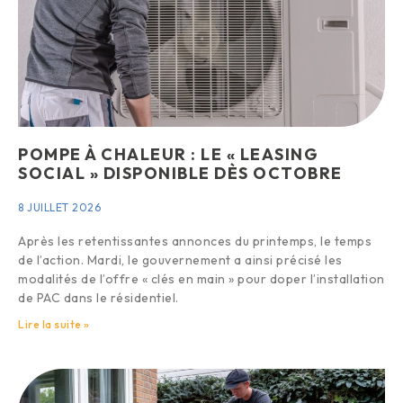
POMPE À CHALEUR : LE « LEASING
SOCIAL » DISPONIBLE DÈS OCTOBRE
8 JUILLET 2026
Après les retentissantes annonces du printemps, le temps
de l’action. Mardi, le gouvernement a ainsi précisé les
modalités de l’offre « clés en main » pour doper l’installation
de PAC dans le résidentiel.
Lire la suite »