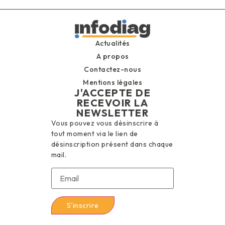
Actualités
A propos
Contactez-nous
Mentions légales
J'ACCEPTE DE
RECEVOIR LA
NEWSLETTER
Vous pouvez vous désinscrire à
tout moment via le lien de
désinscription présent dans chaque
mail.