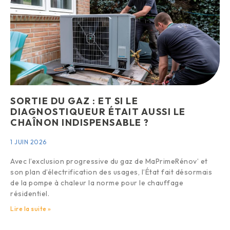
SORTIE DU GAZ : ET SI LE
DIAGNOSTIQUEUR ÉTAIT AUSSI LE
CHAÎNON INDISPENSABLE ?
1 JUIN 2026
Avec l’exclusion progressive du gaz de MaPrimeRénov’ et
son plan d’électrification des usages, l’État fait désormais
de la pompe à chaleur la norme pour le chauffage
résidentiel.
Lire la suite »