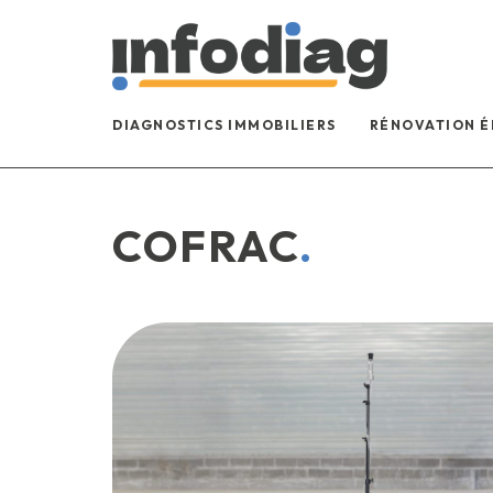
DIAGNOSTICS IMMOBILIERS
RÉNOVATION 
COFRAC
.