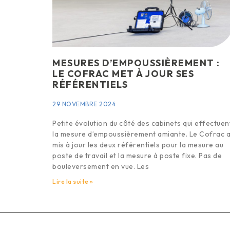
MESURES D’EMPOUSSIÈREMENT :
LE COFRAC MET À JOUR SES
RÉFÉRENTIELS
29 NOVEMBRE 2024
Petite évolution du côté des cabinets qui effectuen
la mesure d’empoussièrement amiante. Le Cofrac 
mis à jour les deux référentiels pour la mesure au
poste de travail et la mesure à poste fixe. Pas de
bouleversement en vue. Les
Lire la suite »