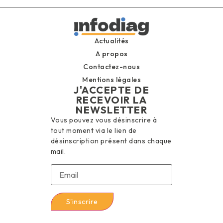
Actualités
A propos
Contactez-nous
Mentions légales
J'ACCEPTE DE
RECEVOIR LA
NEWSLETTER
Vous pouvez vous désinscrire à
tout moment via le lien de
désinscription présent dans chaque
mail.