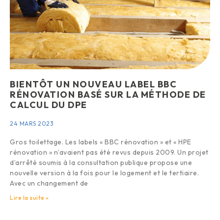
BIENTÔT UN NOUVEAU LABEL BBC
RÉNOVATION BASÉ SUR LA MÉTHODE DE
CALCUL DU DPE
24 MARS 2023
Gros toilettage. Les labels « BBC rénovation » et « HPE
rénovation » n’avaient pas été revus depuis 2009. Un projet
d’arrêté soumis à la consultation publique propose une
nouvelle version à la fois pour le logement et le tertiaire.
Avec un changement de
Lire la suite »