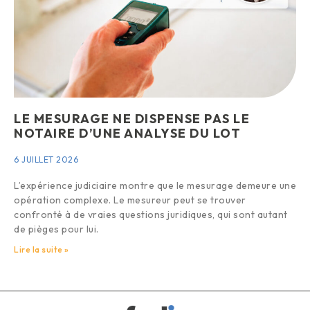
LE MESURAGE NE DISPENSE PAS LE
NOTAIRE D’UNE ANALYSE DU LOT
6 JUILLET 2026
L’expérience judiciaire montre que le mesurage demeure une
opération complexe. Le mesureur peut se trouver
confronté à de vraies questions juridiques, qui sont autant
de pièges pour lui.
Lire la suite »