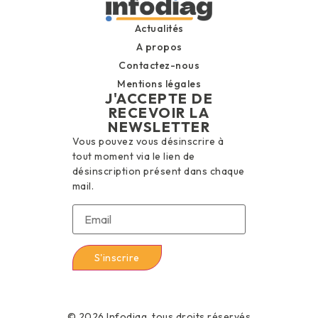
Actualités
A propos
Contactez-nous
Mentions légales
J'ACCEPTE DE
RECEVOIR LA
NEWSLETTER
Vous pouvez vous désinscrire à
tout moment via le lien de
désinscription présent dans chaque
mail.
© 2026 Infodiag, tous droits réservés