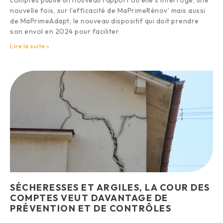
nouvelle fois, sur l’efficacité de MaPrimeRénov’ mais aussi
de MaPrimeAdapt, le nouveau dispositif qui doit prendre
son envol en 2024 pour faciliter
Lire la suite »
SÉCHERESSES ET ARGILES, LA COUR DES
COMPTES VEUT DAVANTAGE DE
PRÉVENTION ET DE CONTRÔLES