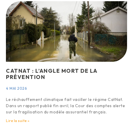
CATNAT : L’ANGLE MORT DE LA
PRÉVENTION
4 MAI 2026
Le réchauffement climatique fait vaciller le régime CatNat.
Dans un rapport publié fin avril, la Cour des comptes alerte
sur la fragilisation du modèle assurantiel français.
Lire la suite »