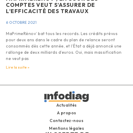
COMPTES VEUT S’ASSURER DE
L’EFFICACITÉ DES TRAVAUX
6 OCTOBRE 2021
MaPrimeRénov’ bat tous les records. Les crédits prévus
pour deux ans dans le cadre du plan de relance seront
consommés dès cette année, et l’État a déjà annoncé une
rallonge de deux milliards d’euros. Oui, mais massification
ne veut pas
Lire la suite »
Actualités
A propos
Contactez-nous
Mentions légales