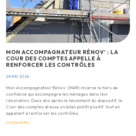
MON ACCOMPAGNATEUR RÉNOV’ : LA
COUR DES COMPTES APPELLE À
RENFORCER LES CONTRÔLES
28 MAI 2026
Mon Accompagnateur Rénov’ (MAR) incarne le tiers de
confiance qui accompagne les ménages dans leur
rénovation. Deux ans après le lancement du dispositif, la
Cour des comptes dresse un bilan plutôt positif, tout en
appelant à renforcer les contrôles.
Lire la suite »