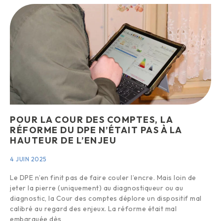
POUR LA COUR DES COMPTES, LA
RÉFORME DU DPE N’ÉTAIT PAS À LA
HAUTEUR DE L’ENJEU
4 JUIN 2025
Le DPE n’en finit pas de faire couler l’encre. Mais loin de
jeter la pierre (uniquement) au diagnostiqueur ou au
diagnostic, la Cour des comptes déplore un dispositif mal
calibré au regard des enjeux. La réforme était mal
embarquée dès