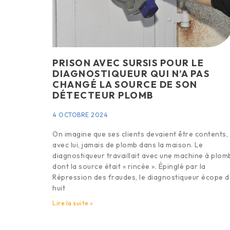
PRISON AVEC SURSIS POUR LE
DIAGNOSTIQUEUR QUI N’A PAS
CHANGÉ LA SOURCE DE SON
DÉTECTEUR PLOMB
4 OCTOBRE 2024
On imagine que ses clients devaient être contents,
avec lui, jamais de plomb dans la maison. Le
diagnostiqueur travaillait avec une machine à plom
dont la source était « rincée ». Épinglé par la
Répression des fraudes, le diagnostiqueur écope d
huit
Lire la suite »