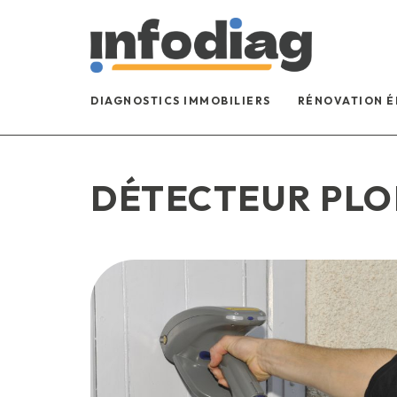
DIAGNOSTICS IMMOBILIERS
RÉNOVATION 
DÉTECTEUR PL