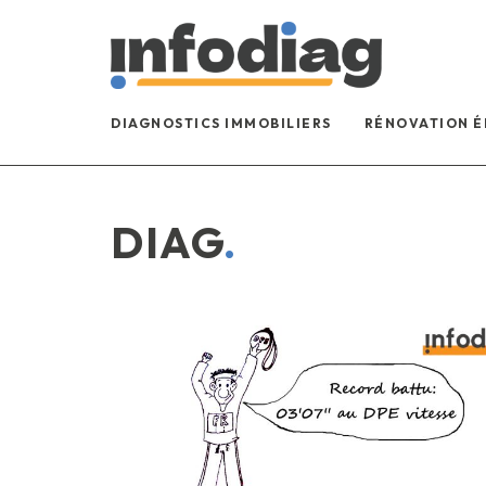
DIAGNOSTICS IMMOBILIERS
RÉNOVATION 
DIAG
.