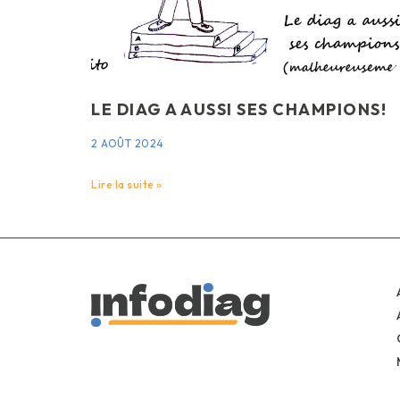
LE DIAG A AUSSI SES CHAMPIONS!
2 AOÛT 2024
Lire la suite »