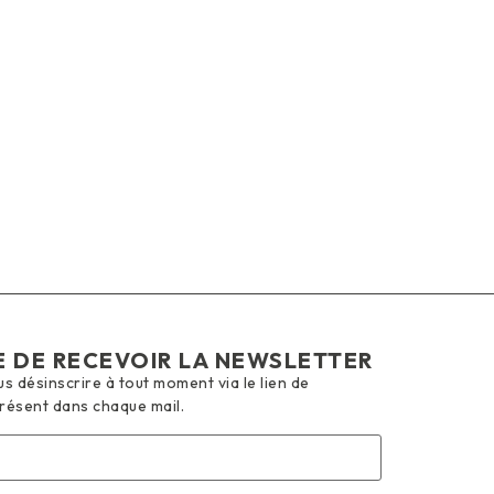
E DE RECEVOIR LA NEWSLETTER
 désinscrire à tout moment via le lien de
présent dans chaque mail.