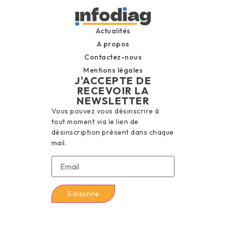
Actualités
A propos
Contactez-nous
Mentions légales
J'ACCEPTE DE
RECEVOIR LA
NEWSLETTER
Vous pouvez vous désinscrire à
tout moment via le lien de
désinscription présent dans chaque
mail.