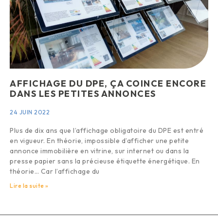
AFFICHAGE DU DPE, ÇA COINCE ENCORE
DANS LES PETITES ANNONCES
24 JUIN 2022
Plus de dix ans que l’affichage obligatoire du DPE est entré
en vigueur. En théorie, impossible d’afficher une petite
annonce immobilière en vitrine, sur internet ou dans la
presse papier sans la précieuse étiquette énergétique. En
théorie… Car l’affichage du
Lire la suite »