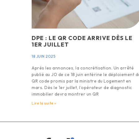
DPE : LE QR CODE ARRIVE DÈS LE
1ER JUILLET
18 JUIN 2025
Après les annonces, la concrétisation. Un arrêté
publié au JO de ce 18 juin entérine le déploiement d
QR code promis par la ministre du Logement en
mars. Dès le 1er juillet, l’opérateur de diagnostic
immobilier devra montrer un QR
Lire la suite »