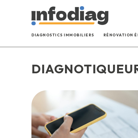
DIAGNOSTICS IMMOBILIERS
RÉNOVATION 
DIAGNOTIQUEU