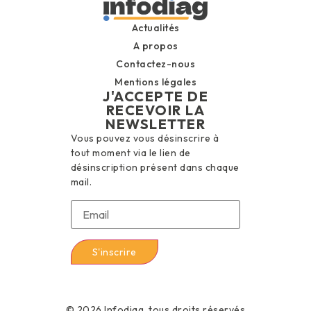
Actualités
A propos
Contactez-nous
Mentions légales
J'ACCEPTE DE
RECEVOIR LA
NEWSLETTER
Vous pouvez vous désinscrire à
tout moment via le lien de
désinscription présent dans chaque
mail.
© 2026 Infodiag, tous droits réservés