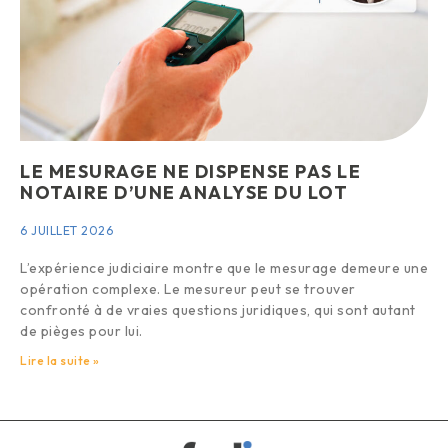
LE MESURAGE NE DISPENSE PAS LE
NOTAIRE D’UNE ANALYSE DU LOT
6 JUILLET 2026
L’expérience judiciaire montre que le mesurage demeure une
opération complexe. Le mesureur peut se trouver
confronté à de vraies questions juridiques, qui sont autant
de pièges pour lui.
Lire la suite »