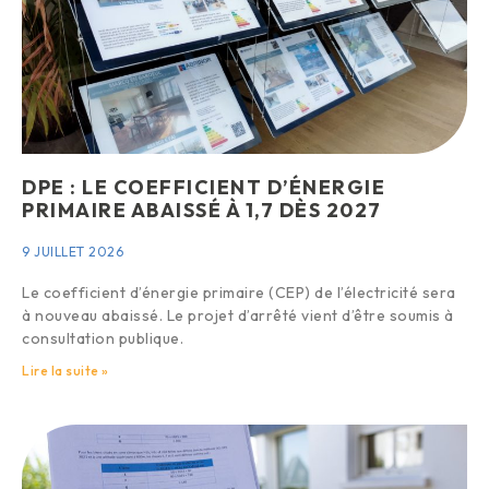
DPE : LE COEFFICIENT D’ÉNERGIE
PRIMAIRE ABAISSÉ À 1,7 DÈS 2027
9 JUILLET 2026
Le coefficient d’énergie primaire (CEP) de l’électricité sera
à nouveau abaissé. Le projet d’arrêté vient d’être soumis à
consultation publique.
Lire la suite »