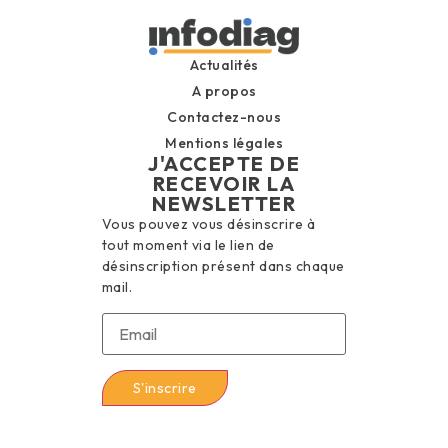
Actualités
A propos
Contactez-nous
Mentions légales
J'ACCEPTE DE
RECEVOIR LA
NEWSLETTER
Vous pouvez vous désinscrire à
tout moment via le lien de
désinscription présent dans chaque
mail.