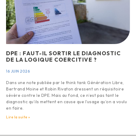
DPE : FAUT-IL SORTIR LE DIAGNOSTIC
DE LA LOGIQUE COERCITIVE ?
16 JUIN 2026
Dans une note publiée par le think tank Génération Libre,
Bertrand Moine et Robin Rivaton dressent un réquisitoire
sévère contre le DPE. Mais au fond, ce n’est pas tant le
diagnostic qu’ils mettent en cause que l’usage qu’on a voulu
en faire.
Lire la suite »