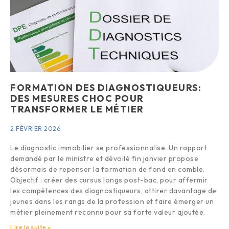
FORMATION DES DIAGNOSTIQUEURS:
DES MESURES CHOC POUR
TRANSFORMER LE MÉTIER
2 FÉVRIER 2026
Le diagnostic immobilier se professionnalise. Un rapport
demandé par le ministre et dévoilé fin janvier propose
désormais de repenser la formation de fond en comble.
Objectif : créer des cursus longs post-bac, pour affermir
les compétences des diagnostiqueurs, attirer davantage de
jeunes dans les rangs de la profession et faire émerger un
métier pleinement reconnu pour sa forte valeur ajoutée.
Lire la suite »