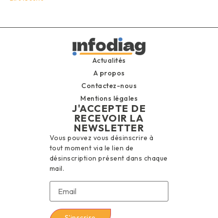
Actualités
A propos
Contactez-nous
Mentions légales
J'ACCEPTE DE
RECEVOIR LA
NEWSLETTER
Vous pouvez vous désinscrire à
tout moment via le lien de
désinscription présent dans chaque
mail.