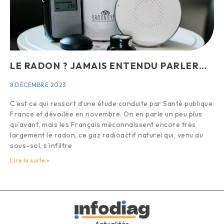
LE RADON ? JAMAIS ENTENDU PARLER…
8 DÉCEMBRE 2023
C’est ce qui ressort d’une étude conduite par Santé publique
France et dévoilée en novembre. On en parle un peu plus
qu’avant, mais les Français méconnaissent encore très
largement le radon, ce gaz radioactif naturel qui, venu du
sous-sol, s’infiltre
Lire la suite »
Actualités