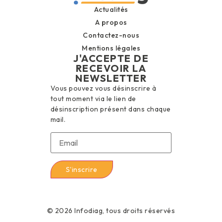
Actualités
A propos
Contactez-nous
Mentions légales
J'ACCEPTE DE
RECEVOIR LA
NEWSLETTER
Vous pouvez vous désinscrire à
tout moment via le lien de
désinscription présent dans chaque
mail.
© 2026 Infodiag, tous droits réservés