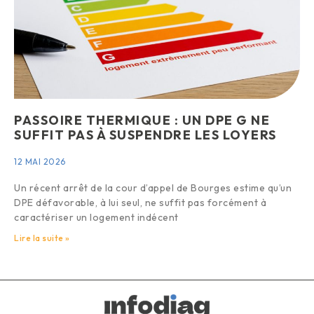
PASSOIRE THERMIQUE : UN DPE G NE
SUFFIT PAS À SUSPENDRE LES LOYERS
12 MAI 2026
Un récent arrêt de la cour d’appel de Bourges estime qu’un
DPE défavorable, à lui seul, ne suffit pas forcément à
caractériser un logement indécent
Lire la suite »