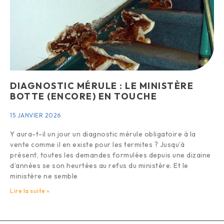
DIAGNOSTIC MÉRULE : LE MINISTÈRE
BOTTE (ENCORE) EN TOUCHE
15 JANVIER 2026
Y aura-t-il un jour un diagnostic mérule obligatoire à la
vente comme il en existe pour les termites ? Jusqu’à
présent, toutes les demandes formulées depuis une dizaine
d’années se son heurtées au refus du ministère. Et le
ministère ne semble
Lire la suite »