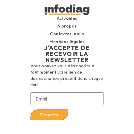
Actualités
A propos
Contactez-nous
Mentions légales
J'ACCEPTE DE
RECEVOIR LA
NEWSLETTER
Vous pouvez vous désinscrire à
tout moment via le lien de
désinscription présent dans chaque
mail.